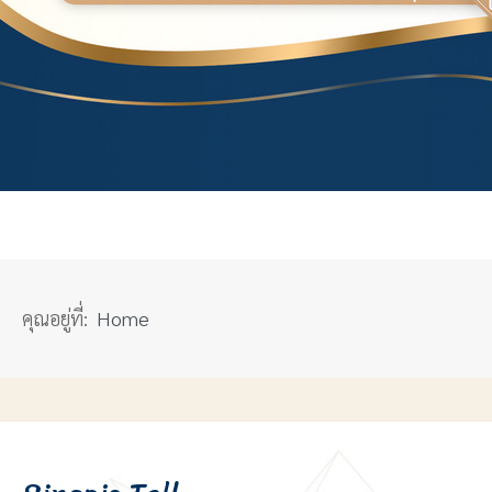
คุณอยู่ที่:
Home