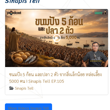
Sinapis Tell
ขนมปัง 5 ก้อน และปลา 2 ตัว จากสิ่งเล็กน้อย หล่อเลี้ยง
5000 คน I Sinapis Tell EP.105
Sinapis Tell
More Videos Sinapis Tell