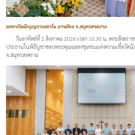
ฉลองวัดนักบุญกาเยตาโน บางน้อย จ.สมุทรสงคราม
วันอาทิตย์ที่ 2 สิงหาคม 2026 เวลา 10.30 น. พระสังฆราชซิล
ประธานในพิธีบูชาขอบพระคุณฉลองชุมชนแห่งความเชื่อวัดนั
จ.สมุทรสงคราม