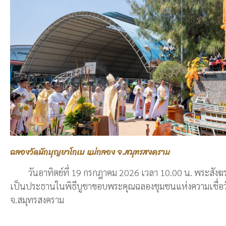
ฉลองวัดนักบุญยาโกเบ แม่กลอง จ.สมุทรสงคราม
วันอาทิตย์ที่ 19 กรกฎาคม 2026 เวลา 10.00 น. พระสังฆราชซ
เป็นประธานในพิธีบูชาขอบพระคุณฉลองชุมชนแห่งความเชื่อว
จ.สมุทรสงคราม