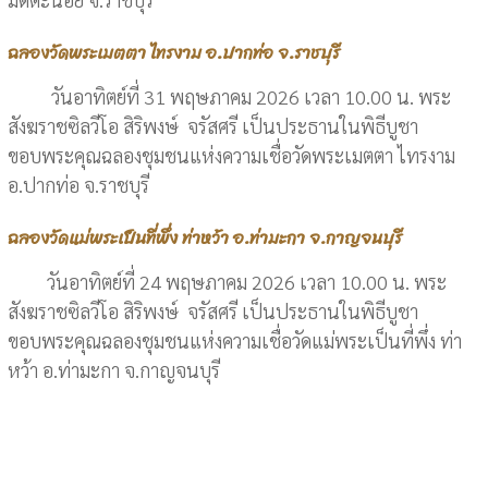
ฉลองวัดพระเมตตา ไทรงาม อ.ปากท่อ จ.ราชบุรี
วันอาทิตย์ที่ 31 พฤษภาคม 2026 เวลา 10.00 น. พระ
สังฆราชซิลวีโอ สิริพงษ์ จรัสศรี เป็นประธานในพิธีบูชา
ขอบพระคุณฉลองชุมชนแห่งความเชื่อวัดพระเมตตา ไทรงาม
อ.ปากท่อ จ.ราชบุรี
ฉลองวัดแม่พระเป็นที่พึ่ง ท่าหว้า อ.ท่ามะกา จ.กาญจนบุรี
วันอาทิตย์ที่ 24 พฤษภาคม 2026 เวลา 10.00 น. พระ
สังฆราชซิลวีโอ สิริพงษ์ จรัสศรี เป็นประธานในพิธีบูชา
ขอบพระคุณฉลองชุมชนแห่งความเชื่อวัดแม่พระเป็นที่พึ่ง ท่า
หว้า อ.ท่ามะกา จ.กาญจนบุรี