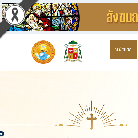
หน้าแรก