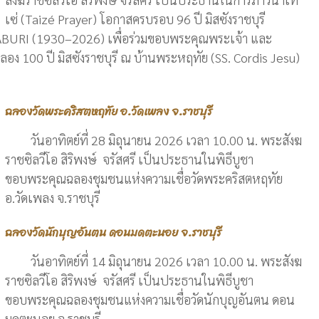
เซ่ (Taizé Prayer) โอกาสครบรอบ 96 ปี มิสซังราชบุรี
BURI (1930–2026) เพื่อร่วมขอบพระคุณพระเจ้า และ
ลอง 100 ปี มิสซังราชบุรี ณ บ้านพระหฤทัย (SS. Cordis Jesu)
ฉลองวัดพระคริสตหฤทัย อ.วัดเพลง จ.ราชบุรี
วันอาทิตย์ที่ 28 มิถุนายน 2026 เวลา 10.00 น. พระสังฆ
ราชซิลวีโอ สิริพงษ์ จรัสศรี เป็นประธานในพิธีบูชา
ขอบพระคุณฉลองชุมชนแห่งความเชื่อวัดพระคริสตหฤทัย
อ.วัดเพลง จ.ราชบุรี
ฉลองวัดนักบุญอันตน ดอนมดตะนอย จ.ราชบุรี
วันอาทิตย์ที่ 14 มิถุนายน 2026 เวลา 10.00 น. พระสังฆ
ราชซิลวีโอ สิริพงษ์ จรัสศรี เป็นประธานในพิธีบูชา
ขอบพระคุณฉลองชุมชนแห่งความเชื่อวัดนักบุญอันตน ดอน
มดตะนอย จ.ราชบุรี