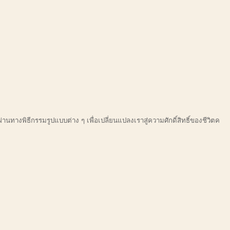
านทางพิธีกรรมรูปแบบต่าง ๆ เพื่อเปลี่ยนแปลงเราสู่ความศักดิ์สิทธิ์ของชีวิตค