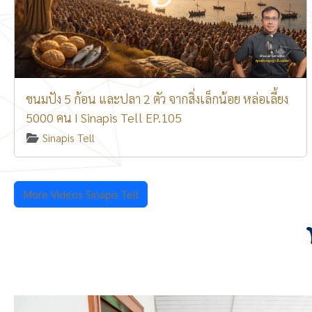
ขนมปัง 5 ก้อน และปลา 2 ตัว จากสิ่งเล็กน้อย หล่อเลี้ยง
5000 คน I Sinapis Tell EP.105
Sinapis Tell
More Videos Sinapis Tell