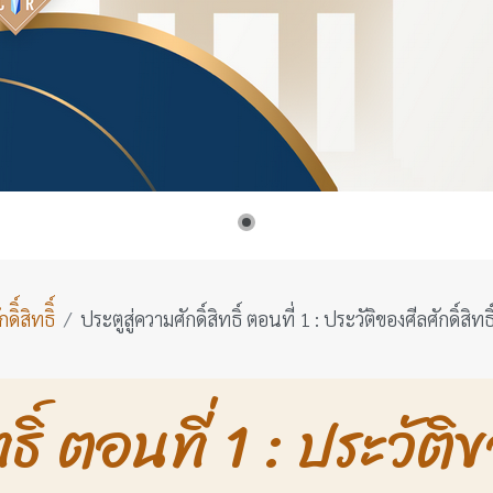
ิ์สิทธิิ์
ประตูสู่ความศักดิ์สิทธิ์ ตอนที่ 1 : ประวัติของศีลศักดิ์สิทธิ
ธิ์ ตอนที่ 1 : ประวัติข