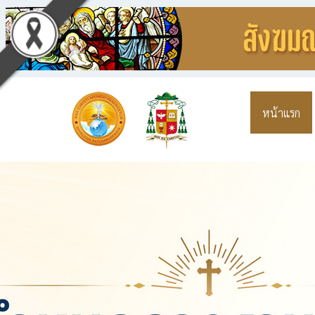
หน้าแรก