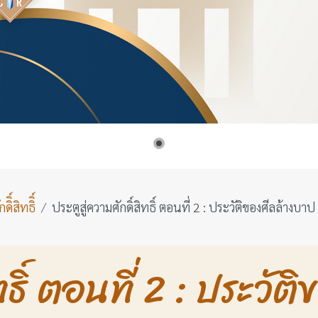
ิ์สิทธิิ์
ประตูสู่ความศักดิ์สิทธิ์ ตอนที่ 2 : ประวัติของศีลล้างบาป
ทธิ์ ตอนที่ 2 : ประวั