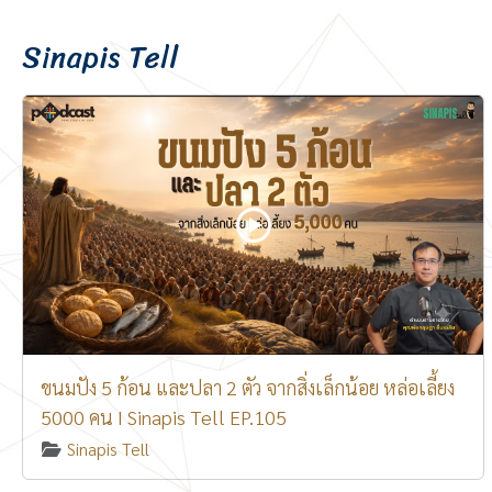
Sinapis Tell
ขนมปัง 5 ก้อน และปลา 2 ตัว จากสิ่งเล็กน้อย หล่อเลี้ยง
5000 คน I Sinapis Tell EP.105
Sinapis Tell