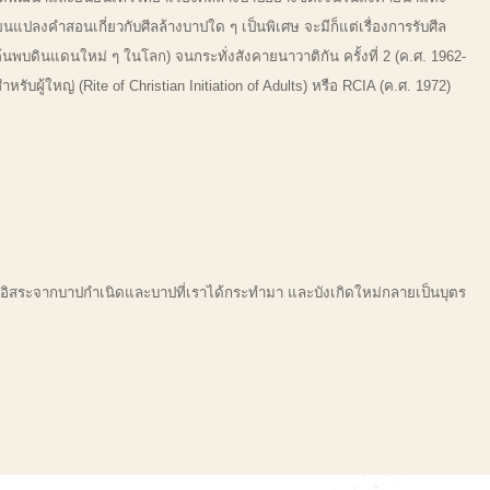
่ยนแปลงคำสอนเกี่ยวกับศีลล้างบาปใด ๆ เป็นพิเศษ
จะมีก็แต่เรื่องการรับศีล
ค้นพบดินแดนใหม่ ๆ ในโลก) จนกระทั่งสังคายนาวาติกัน ครั้งที่ 2 (ค.ศ. 1962-
บผู้ใหญ่ (Rite of Christian Initiation of Adults) หรือ RCIA (ค.ศ. 1972)
ป็นอิสระจากบาปกำเนิดและบาปที่เราได้กระทำมา และบังเกิดใหม่กลายเป็นบุตร