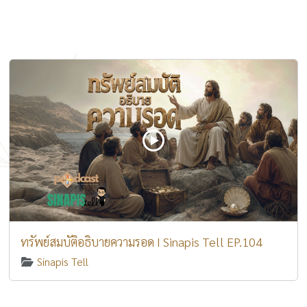
ทรัพย์สมบัติอธิบายความรอด I Sinapis Tell EP.104
Sinapis Tell