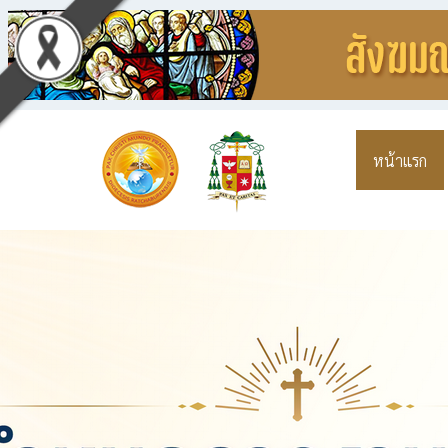
หน้าแรก