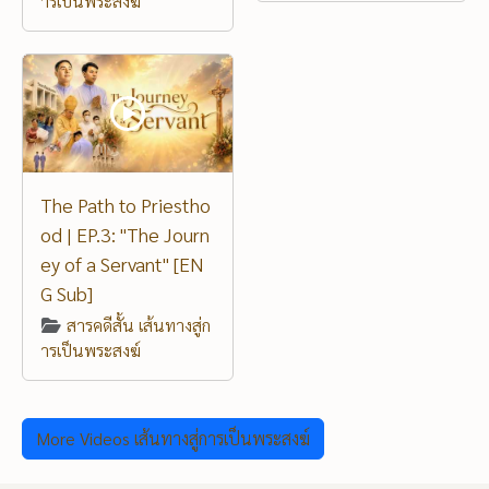
ารเป็นพระสงฆ์
The Path to Priestho
od | EP.3: "The Journ
ey of a Servant" [EN
G Sub]
สารคดีสั้น เส้นทางสู่ก
ารเป็นพระสงฆ์
More Videos เส้นทางสู่การเป็นพระสงฆ์