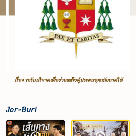
เรื่อง ขอรับบริจาคเพื่อช่วยเหลือผู้ประสบอุทกภัยภาคใต้
Jar-Buri