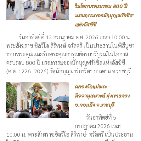
ในโอกาสครบรอบ 800 ปี
มรณกรรมของนักบุญฟรังซิส
แห่งอัสซีซี
วันอาทิตย์ที่ 12 กรกฎาคม ค.ศ. 2026 เวลา 10.00 น.
พระสังฆราช ซิลวีโอ สิริพงษ์ จรัสศรี เป็นประธานในพิธีบูชา
ขอบพระคุณและรับพระคุณการุณย์ครบบริบูรณ์ในโอกาส
ครบรอบ 800 ปี มรณกรรมของนักบุญฟรังซิสแห่งอัสซีซี
(ค.ศ. 1226–2026) วัดนักบุญมาร์การิตา บางตาล จ.ราชบุรี
ฉลองวัดแม่พระ
นิจจานุเคราะห์ ทุ่งเขาหลวง
อ.จอมบึง จ.ราชบุรี
วันอาทิตย์ที่ 5
กรกฎาคม 2026 เวลา
10.00 น. พระสังฆราชซิลวีโอ สิริพงษ์ จรัสศรี เป็นประธาน