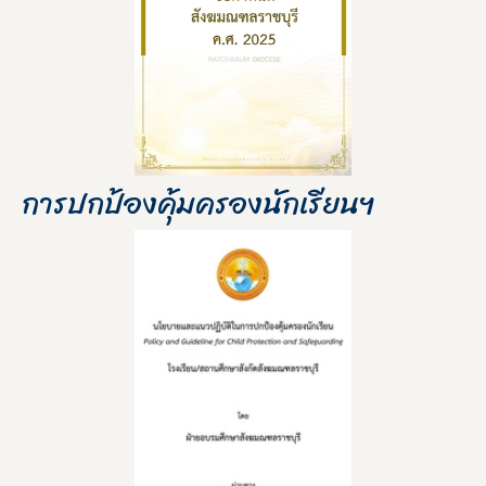
การปกป้องคุ้มครองนักเรียนฯ