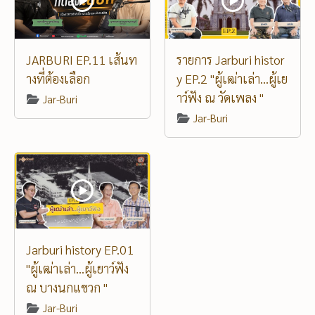
JARBURI EP.11 เส้นท
รายการ Jarburi histor
างที่ต้องเลือก
y EP.2 "ผู้เฒ่าเล่า...ผู้เย
าว์ฟัง ณ วัดเพลง "
Jar-Buri
Jar-Buri
Jarburi history EP.01
"ผู้เฒ่าเล่า...ผู้เยาว์ฟัง
ณ บางนกแขวก "
Jar-Buri