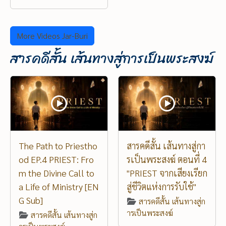
More Videos Jar-Buri
สารคดีสั้น เส้นทางสู่การเป็นพระสงฆ์
The Path to Priestho
สารคดีสั้น เส้นทางสู่กา
od EP.4 PRIEST: Fro
รเป็นพระสงฆ์ ตอนที่ 4
m the Divine Call to
"PRIEST จากเสียงเรียก
a Life of Ministry [EN
สู่ชีวิตแห่งการรับใช้"
G Sub]
สารคดีสั้น เส้นทางสู่ก
ารเป็นพระสงฆ์
สารคดีสั้น เส้นทางสู่ก