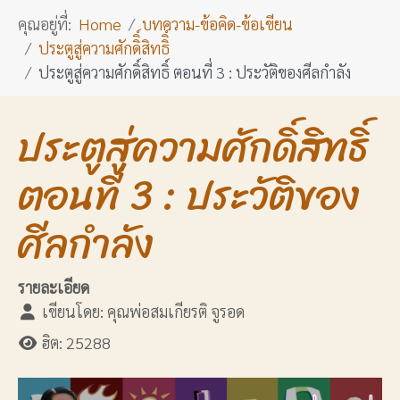
คุณอยู่ที่:
Home
บทความ-ข้อคิด-ข้อเขียน
ประตูสู่ความศักดิิ์สิทธิิ์
ประตูสู่ความศักดิ์สิทธิ์ ตอนที่ 3 : ประวัติของศีลกำลัง
ประตูสู่ความศักดิ์สิทธิ์
ตอนที่ 3 : ประวัติของ
ศีลกำลัง
รายละเอียด
เขียนโดย:
คุณพ่อสมเกียรติ จูรอด
ฮิต: 25288