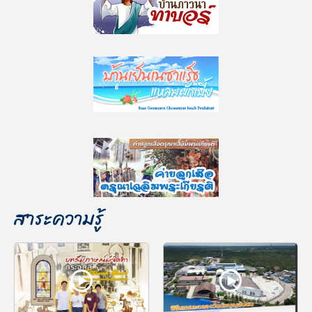
สาระความรู้