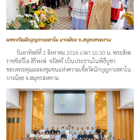
ฉลองวัดนักบุญกาเยตาโน บางน้อย จ.สมุทรสงคราม
วันอาทิตย์ที่ 2 สิงหาคม 2026 เวลา 10.30 น. พระสังฆ
ราชซิลวีโอ สิริพงษ์ จรัสศรี เป็นประธานในพิธีบูชา
ขอบพระคุณฉลองชุมชนแห่งความเชื่อวัดนักบุญกาเยตาโน
บางน้อย จ.สมุทรสงคราม