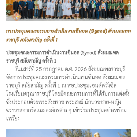
การประชุมคณะกรรมการดำเนินงานซีนอด (Synod) สังฆมณฑล
ราชบุรี สมัยสามัญ ครั้งที่ 1
ประชุมคณะกรรมการดำเนินงานซีนอด (Synod) สังฆมณฑล
ราชบุรี สมัยสามัญ ครั้งที่ 1
วันเสาร์ที่ 25 กรกฎาคม ค.ศ. 2026 สังฆมณฑลราชบุรี
จัดการประชุมคณะกรรมการดำเนินงานซีนอด สังฆมณฑล
ราชบุรี สมัยสามัญ ครั้งที่ 1 ณ หอประชุมเซนต์ฟรังซิส
โรงเรียนดรุณาราชบุรี โดยมีคณะกรรมการที่ได้รับการแต่งตั้ง
ซึ่งประกอบด้วยพระสังฆราช พระสงฆ์ นักบวชชาย-หญิง
ฆราวาสจากวัดและองค์กรต่าง ๆ เข้าร่วมประชุมอย่างพร้อม
เพรียง