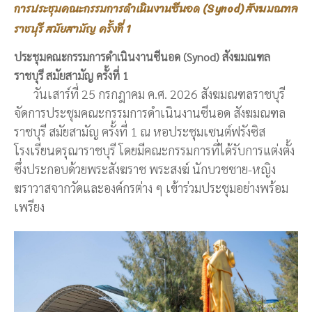
การประชุมคณะกรรมการดำเนินงานซีนอด (Synod) สังฆมณฑล
ราชบุรี สมัยสามัญ ครั้งที่ 1
ประชุมคณะกรรมการดำเนินงานซีนอด (Synod) สังฆมณฑล
ราชบุรี สมัยสามัญ ครั้งที่ 1
วันเสาร์ที่ 25 กรกฎาคม ค.ศ. 2026 สังฆมณฑลราชบุรี
จัดการประชุมคณะกรรมการดำเนินงานซีนอด สังฆมณฑล
ราชบุรี สมัยสามัญ ครั้งที่ 1 ณ หอประชุมเซนต์ฟรังซิส
โรงเรียนดรุณาราชบุรี โดยมีคณะกรรมการที่ได้รับการแต่งตั้ง
ซึ่งประกอบด้วยพระสังฆราช พระสงฆ์ นักบวชชาย-หญิง
ฆราวาสจากวัดและองค์กรต่าง ๆ เข้าร่วมประชุมอย่างพร้อม
เพรียง