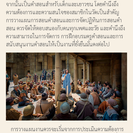
จากนั้นเป็นคำสอนสำหรับเด็กและเยาวชน โดยคำนึงถึง
ความต้องการและความสนใจของสมาชิกในวัดเป็นสำคัญ
การวางแผนการสอนคำสอนและการจัดปฏิทินการสอนคำ
สอน ควรจัดให้ตอบสนองกับคนทุกเพศและวัย และคำนึงถึง
ความสามารถในการจัดการ การฝึกอบรมครูคำสอนและการ
สนับสนุนงานคำสอนให้เป็นงานที่ยั่งยืนมั่นคงต่อไป
การวางแผนงานควรจะเริ่มจากการประเมินความต้องการ