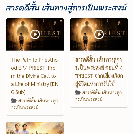
สารคดีสั้น เส้นทางสู่การเป็นพระสงฆ์
The Path to Priestho
สารคดีสั้น เส้นทางสู่กา
od EP.4 PRIEST: Fro
รเป็นพระสงฆ์ ตอนที่ 4
m the Divine Call to
"PRIEST จากเสียงเรียก
a Life of Ministry [EN
สู่ชีวิตแห่งการรับใช้"
G Sub]
สารคดีสั้น เส้นทางสู่ก
ารเป็นพระสงฆ์
สารคดีสั้น เส้นทางสู่ก
ารเป็นพระสงฆ์