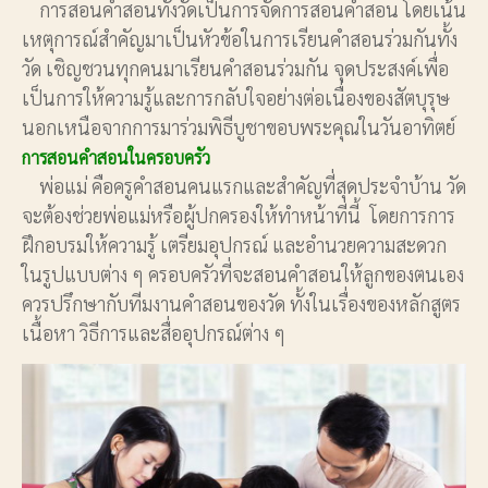
การสอนคำสอนทั้งวัดเป็นการจัดการสอนคำสอน โดยเน้น
เหตุการณ์สำคัญมาเป็นหัวข้อในการเรียนคำสอนร่วมกันทั้ง
วัด เชิญชวนทุกคนมาเรียนคำสอนร่วมกัน จุดประสงค์เพื่อ
เป็นการให้ความรู้และการกลับใจอย่างต่อเนื่องของสัตบุรุษ
นอกเหนือจากการมาร่วมพิธีบูชาขอบพระคุณในวันอาทิตย์
การสอนคำสอนในครอบครัว
พ่อแม่ คือครูคำสอนคนแรกและสำคัญที่สุดประจำบ้าน วัด
จะต้องช่วยพ่อแม่หรือผู้ปกครองให้ทำหน้าที่นี้ โดยการการ
ฝึกอบรมให้ความรู้ เตรียมอุปกรณ์ และอำนวยความสะดวก
ในรูปแบบต่าง ๆ ครอบครัวที่จะสอนคำสอนให้ลูกของตนเอง
ควรปรึกษากับทีมงานคำสอนของวัด ทั้งในเรื่องของหลักสูตร
เนื้อหา วิธีการและสื่ออุปกรณ์ต่าง ๆ