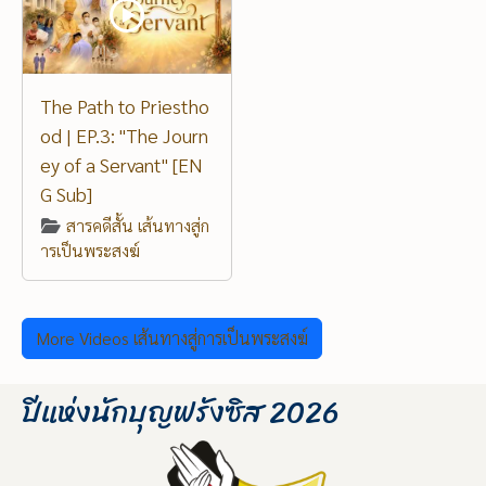
The Path to Priestho
od | EP.3: "The Journ
ey of a Servant" [EN
G Sub]
สารคดีสั้น เส้นทางสู่ก
ารเป็นพระสงฆ์
More Videos เส้นทางสู่การเป็นพระสงฆ์
ปีแห่งนักบุญฟรังซิส 2026