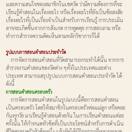
และความสนใจของสมาชิกในเขตวัด ว่ามีความต้องการที่จะ
เรียนรู้คำสอนในเรื่องอะไร หรือเรื่องอะไรที่ยังเป็นข้อสงสัย
เรื่องอะไรที่เป็นเรื่องจำเป็นสำหรับการเรียนรู้ การประเมิน
อาจจะเกิดขึ้นจากการสังเกต การพูดคุย การสอบถาม หรือ
ทำการสำรวจความคิดเห็นตามหลักวิชาการก็ได้
รูปแบบการสอนคำสอนประจำวัด
การจัดการสอนคำสอนที่วัดสามารถกระทำได้นั้น จากการ
สำรวจงานคำสอนของวัดต่าง ๆทั้งในประเทศและต่าง
ประเทศ สามารถสรุปรูปแบบการสอนคำสอนประจำวัด ได้
ดังนี้
การสอนคำสอนครอบครัว
การจัดการสอนคำสอนในรูปแบบนี้คือการสอนคำสอน
เป็นครอบครัว โดยให้สมาชิกในครอบครัวพ่อแม่ลูก หรือคละ
กันทุกวัย มาเรียนรู้คำสอนด้วยกัน ในการเรียนคำสอนแต่ละ
ครั้งนั้น ให้กำหนดหัวข้อที่เป็นประโยชน์สำหรับการดำเนิน
ชีวิตครอบครัวหัวข้อหนึ่ง แล้วจัดให้มีกิจกรรมที่หลากหลาย