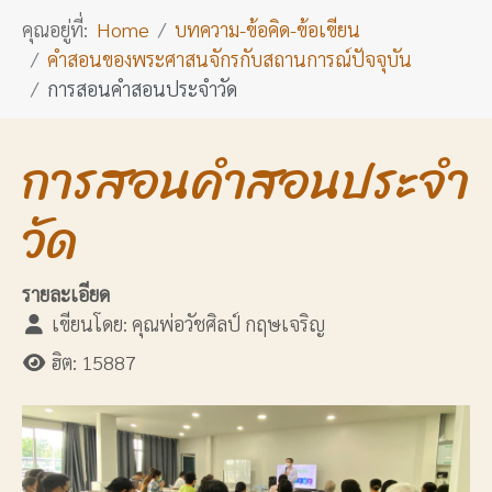
คุณอยู่ที่:
Home
บทความ-ข้อคิด-ข้อเขียน
คำสอนของพระศาสนจักรกับสถานการณ์ปัจจุบัน
การสอนคำสอนประจำวัด
การสอนคำสอนประจำ
วัด
รายละเอียด
เขียนโดย:
คุณพ่อวัชศิลป์ กฤษเจริญ
ฮิต: 15887