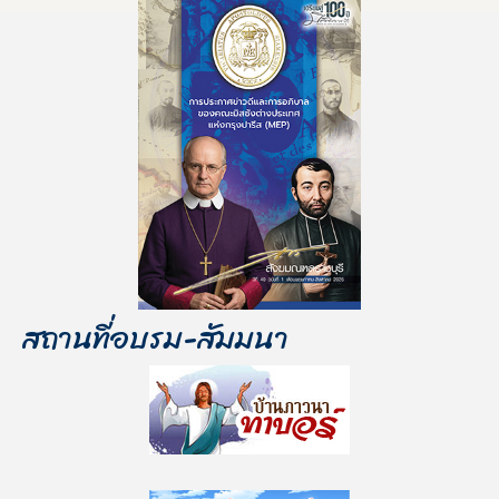
สถานที่อบรม-สัมมนา