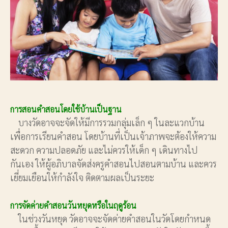
การสอนคำสอนโดยใช้บ้านเป็นฐาน
บางวัดอาจจะจัดให้มีการรวมกลุ่มเล็ก ๆ ในละแวกบ้าน
เพื่อการเรียนคำสอน โดยบ้านที่เป็นเจ้าภาพจะต้องให้ความ
สะดวก ความปลอดภัย และไม่ควรให้เด็ก ๆ เดินทางไป
กันเอง ให้ผู้อภิบาลจัดส่งครูคำสอนไปสอนตามบ้าน และควร
เยี่ยมเยือนให้กำลังใจ ติดตามผลเป็นระยะ
การจัดค่ายคำสอนวันหยุดหรือในฤดูร้อน
ในช่วงวันหยุด วัดอาจจะจัดค่ายคำสอนในวัดโดยกำหนด