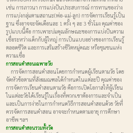
เช่น การภาวนา การแบ่งปันประสบการณ์ การทานของว่าง
การแบ่งกลุ่มตามสถานะ(พ่อ-แม่-ลูก) การจัดการเรียนรู้เป็น
ฐาน ซึ่งอาจจะจัดเดือนละ 1 ครั้ง ๆ ละ 3 ชั่วโมง คุณค่าของ
รูปแบบนี้คือ การเพาะบ่มคุณลักษณะของการแบ่งปันความ
เชื่อระหว่างเด็กกับผู้ใหญ่ การเป็นแบบอย่างของการเรียนรู้
ตลอดชีวิต และการเสริมสร้างชีวิตหมู่คณะ หรือชุมชนแห่ง
ความเชื่อ
การสอนคำสอนเฉพาะวัย
การจัดการสอนคำสอนโดยการกำหนดผู้เรียนตามวัย โดย
จัดหัวข้อตามที่สังฆมณฑลได้กำหนดในแต่ละปี คุณค่าของ
การจัดการเรียนคำสอนตามวัย คือการเปิดโอกาสให้ผู้เรียน
ในแต่ละวัยได้เรียนรู้ในเรื่องที่พวกเขาต้องการและจำเป็น
และเป็นการง่ายในการกำหนดวิธีการสอนคำสอนด้วย วัยที่
ควรจัดการสอนคำสอน อาจจะกำหนดตามอายุ การศึกษา
อาชีพ ฯลฯ
การสอนคำสอนรวมทั้งวัด