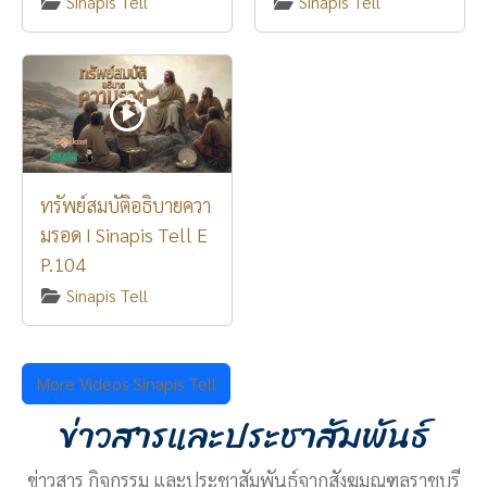
Sinapis Tell
Sinapis Tell
ทรัพย์สมบัติอธิบายควา
มรอด I Sinapis Tell E
P.104
Sinapis Tell
More Videos Sinapis Tell
ข่าวสารและประชาสัมพันธ์
ข่าวสาร กิจกรรม และประชาสัมพันธ์จากสังฆมณฑลราชบุรี