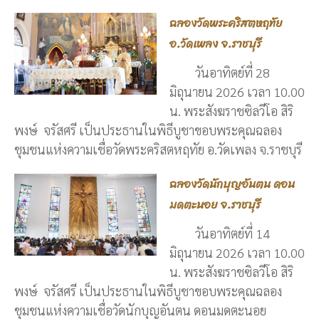
ฉลองวัดพระคริสตหฤทัย
อ.วัดเพลง จ.ราชบุรี
วันอาทิตย์ที่ 28
มิถุนายน 2026 เวลา 10.00
น. พระสังฆราชซิลวีโอ สิริ
พงษ์ จรัสศรี เป็นประธานในพิธีบูชาขอบพระคุณฉลอง
ชุมชนแห่งความเชื่อวัดพระคริสตหฤทัย อ.วัดเพลง จ.ราชบุรี
ฉลองวัดนักบุญอันตน ดอน
มดตะนอย จ.ราชบุรี
วันอาทิตย์ที่ 14
มิถุนายน 2026 เวลา 10.00
น. พระสังฆราชซิลวีโอ สิริ
พงษ์ จรัสศรี เป็นประธานในพิธีบูชาขอบพระคุณฉลอง
ชุมชนแห่งความเชื่อวัดนักบุญอันตน ดอนมดตะนอย