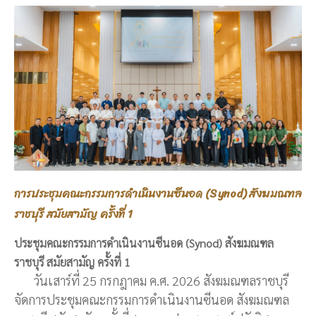
การประชุมคณะกรรมการดำเนินงานซีนอด (Synod) สังฆมณฑล
ราชบุรี สมัยสามัญ ครั้งที่ 1
ประชุมคณะกรรมการดำเนินงานซีนอด (Synod) สังฆมณฑล
ราชบุรี สมัยสามัญ ครั้งที่ 1
วันเสาร์ที่ 25 กรกฎาคม ค.ศ. 2026 สังฆมณฑลราชบุรี
จัดการประชุมคณะกรรมการดำเนินงานซีนอด สังฆมณฑล