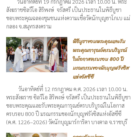
วันอาทิตย์ที่ 19 กรกฎาคม 2026 เวลา 10.00 น. พระ
สังฆราชซิลวีโอ สิริพงษ์ จรัสศรี เป็นประธานในพิธีบูชา
ขอบพระคุณฉลองชุมชนแห่งความเชื่อวัดนักบุญยาโกเบ แม่
กลอง จ.สมุทรสงคราม
พิธีบูชาขอบพระคุณและรับ
พระคุณการุณย์ครบบริบูรณ์
ในโอกาสครบรอบ 800 ปี
มรณกรรมของนักบุญฟรังซิส
แห่งอัสซีซี
วันอาทิตย์ที่ 12 กรกฎาคม ค.ศ. 2026 เวลา 10.00 น.
พระสังฆราช ซิลวีโอ สิริพงษ์ จรัสศรี เป็นประธานในพิธีบูชา
ขอบพระคุณและรับพระคุณการุณย์ครบบริบูรณ์ในโอกาส
ครบรอบ 800 ปี มรณกรรมของนักบุญฟรังซิสแห่งอัสซีซี
(ค.ศ. 1226–2026) วัดนักบุญมาร์การิตา บางตาล จ.ราชบุรี