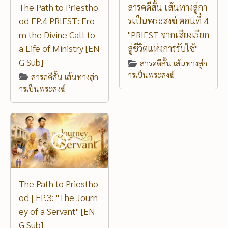
The Path to Priestho
สารคดีสั้น เส้นทางสู่กา
od EP.4 PRIEST: Fro
รเป็นพระสงฆ์ ตอนที่ 4
m the Divine Call to
"PRIEST จากเสียงเรียก
a Life of Ministry [EN
สู่ชีวิตแห่งการรับใช้"
G Sub]
สารคดีสั้น เส้นทางสู่ก
ารเป็นพระสงฆ์
สารคดีสั้น เส้นทางสู่ก
ารเป็นพระสงฆ์
The Path to Priestho
od | EP.3: "The Journ
ey of a Servant" [EN
G Sub]