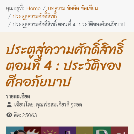
คุณอยู่ที่:
Home
บทความ-ข้อคิด-ข้อเขียน
ประตูสู่ความศักดิิ์สิทธิิ์
ประตูสู่ความศักดิ์สิทธิ์ ตอนที่ 4 : ประวัติของศีลอภัยบาป
ประตูสู่ความศักดิ์สิทธิ์
ตอนที่ 4 : ประวัติของ
ศีลอภัยบาป
รายละเอียด
เขียนโดย:
คุณพ่อสมเกียรติ จูรอด
ฮิต: 25063