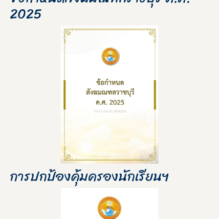
2025
การปกป้องคุ้มครองนักเรียนฯ