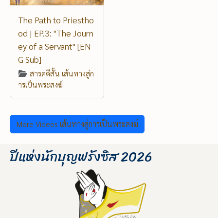
The Path to Priestho
od | EP.3: "The Journ
ey of a Servant" [EN
G Sub]
สารคดีสั้น เส้นทางสู่ก
ารเป็นพระสงฆ์
More Videos เส้นทางสู่การเป็นพระสงฆ์
ปีแห่งนักบุญฟรังซิส 2026