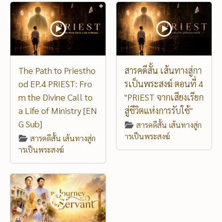
The Path to Priestho
สารคดีสั้น เส้นทางสู่กา
od EP.4 PRIEST: Fro
รเป็นพระสงฆ์ ตอนที่ 4
m the Divine Call to
"PRIEST จากเสียงเรียก
a Life of Ministry [EN
สู่ชีวิตแห่งการรับใช้"
G Sub]
สารคดีสั้น เส้นทางสู่ก
ารเป็นพระสงฆ์
สารคดีสั้น เส้นทางสู่ก
ารเป็นพระสงฆ์