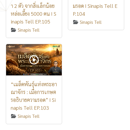
า 2 ตัว จากสิ่งเล็กน้อย
มรอด I Sinapis Tell E
หล่อเลี้ยง 5000 คน I S
P.104
inapis Tell EP.105
Sinapis Tell
Sinapis Tell
“เมล็ดพันธุ์แห่งพระอา
ณาจักร : เมื่อการเกษต
รอธิบายความรอด” I Si
napis Tell EP.103
Sinapis Tell