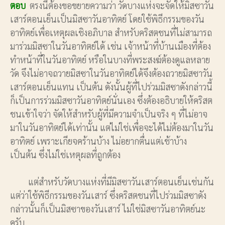
ตอบ
ตรงนี้ต้องขอขยายความว่า วัดบางแห่งจะจัดให้มิสซาวัน
เสาร์ตอนเย็นเป็นมิสซาวันอาทิตย์ โดยใช้พิธีกรรมของวัน
อาทิตย์เพื่อเหตุผลเชิงอภิบาล สำหรับคริสตชนที่ไม่สามารถ
มาร่วมมิสซาในวันอาทิตย์ได้ เช่น เจ้าหน้าที่บ้านเมืองที่ต้อง
ทำหน้าที่ในวันอาทิตย์ หรือในบางที่พระสงฆ์ต้องดูแลหลาย
วัด จึงไม่อาจถวายมิสซาในวันอาทิตย์ได้จึงต้องถวายมิสซาวัน
เสาร์ตอนเย็นแทน เป็นต้น ดังนั้นผู้ที่ไปร่วมมิสซาดังกล่าวนี้
ก็เป็นการร่วมมิสซาวันอาทิตย์นั่นเอง ซึ่งต้องอธิบายให้คริสต
ชนเข้าใจว่า จัดให้สำหรับผู้ที่มีความจำเป็นจริง ๆ ที่ไม่อาจ
มาในวันอาทิตย์ได้เท่านั้น แต่ไม่ใช่เพื่อจะได้ไม่ต้องมาในวัน
อาทิตย์ เพราะเกียจคร้านบ้าง ไม่อยากตื่นแต่เช้าบ้าง
เป็นต้น ซึ่งไม่ใช่เหตุผลที่ถูกต้อง
แต่สำหรับวัดบางแห่งที่มีมิสซาวันเสาร์ตอนเย็นเช่นกัน
แต่ว่าใช้พิธีกรรมของวันเสาร์ ซึ่งคริสตชนที่ไปร่วมมิสซาดัง
กล่าวนั้นก็เป็นมิสซาของวันเสาร์ ไม่ใช่มิสซาวันอาทิตย์นะ
ครับ