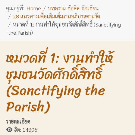
คุณอยู่ที่:
Home
บทความ-ข้อคิด-ข้อเขียน
28 แนวทางเพื่อเติมเต็มงานอภิบาลตามวัด
หมวดที่ 1: งานทำให้ชุมชนวัดศักดิ์สิทธิ์ (Sanctifying
the Parish)
หมวดที่ 1: งานทำให้
ชุมชนวัดศักดิ์สิทธิ์
(Sanctifying the
Parish)
รายละเอียด
ฮิต: 14306