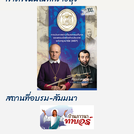
สถานที่อบรม-สัมมนา