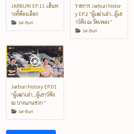
JARBURI EP.11 เส้นท
รายการ Jarburi histor
างที่ต้องเลือก
y EP.2 "ผู้เฒ่าเล่า...ผู้เย
าว์ฟัง ณ วัดเพลง "
Jar-Buri
Jar-Buri
Jarburi history EP.01
"ผู้เฒ่าเล่า...ผู้เยาว์ฟัง
ณ บางนกแขวก "
Jar-Buri