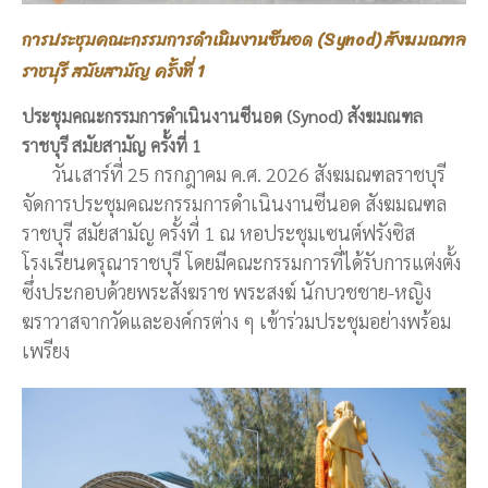
การประชุมคณะกรรมการดำเนินงานซีนอด (Synod) สังฆมณฑล
ราชบุรี สมัยสามัญ ครั้งที่ 1
ประชุมคณะกรรมการดำเนินงานซีนอด (Synod) สังฆมณฑล
ราชบุรี สมัยสามัญ ครั้งที่ 1
วันเสาร์ที่ 25 กรกฎาคม ค.ศ. 2026 สังฆมณฑลราชบุรี
จัดการประชุมคณะกรรมการดำเนินงานซีนอด สังฆมณฑล
ราชบุรี สมัยสามัญ ครั้งที่ 1 ณ หอประชุมเซนต์ฟรังซิส
โรงเรียนดรุณาราชบุรี โดยมีคณะกรรมการที่ได้รับการแต่งตั้ง
ซึ่งประกอบด้วยพระสังฆราช พระสงฆ์ นักบวชชาย-หญิง
ฆราวาสจากวัดและองค์กรต่าง ๆ เข้าร่วมประชุมอย่างพร้อม
เพรียง