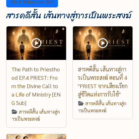
More Videos Jar-Buri
สารคดีสั้น เส้นทางสู่การเป็นพระสงฆ์
The Path to Priestho
สารคดีสั้น เส้นทางสู่กา
od EP.4 PRIEST: Fro
รเป็นพระสงฆ์ ตอนที่ 4
m the Divine Call to
"PRIEST จากเสียงเรียก
a Life of Ministry [EN
สู่ชีวิตแห่งการรับใช้"
G Sub]
สารคดีสั้น เส้นทางสู่ก
ารเป็นพระสงฆ์
สารคดีสั้น เส้นทางสู่ก
ารเป็นพระสงฆ์