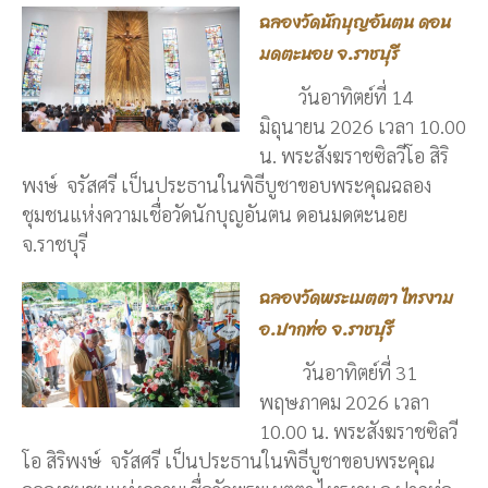
ฉลองวัดนักบุญอันตน ดอน
มดตะนอย จ.ราชบุรี
วันอาทิตย์ที่ 14
มิถุนายน 2026 เวลา 10.00
น. พระสังฆราชซิลวีโอ สิริ
พงษ์ จรัสศรี เป็นประธานในพิธีบูชาขอบพระคุณฉลอง
ชุมชนแห่งความเชื่อวัดนักบุญอันตน ดอนมดตะนอย
จ.ราชบุรี
ฉลองวัดพระเมตตา ไทรงาม
อ.ปากท่อ จ.ราชบุรี
วันอาทิตย์ที่ 31
พฤษภาคม 2026 เวลา
10.00 น. พระสังฆราชซิลวี
โอ สิริพงษ์ จรัสศรี เป็นประธานในพิธีบูชาขอบพระคุณ