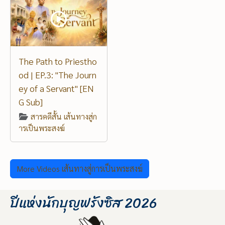
The Path to Priestho
od | EP.3: "The Journ
ey of a Servant" [EN
G Sub]
สารคดีสั้น เส้นทางสู่ก
ารเป็นพระสงฆ์
More Videos เส้นทางสู่การเป็นพระสงฆ์
ปีแห่งนักบุญฟรังซิส 2026