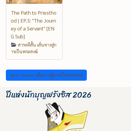
The Path to Priestho
od | EP.3: "The Journ
ey of a Servant" [EN
G Sub]
สารคดีสั้น เส้นทางสู่ก
ารเป็นพระสงฆ์
More Videos เส้นทางสู่การเป็นพระสงฆ์
ปีแห่งนักบุญฟรังซิส 2026