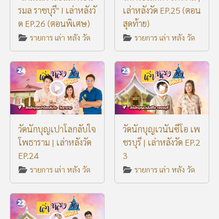
รมล ราชบุรี" I เล่าหลังวั
เล่าหลังวัด EP.25 (ตอน
ด EP.26 (ตอนพิเศษ)
สุดท้าย)
รายการ เล่า หลัง วัด
รายการ เล่า หลัง วัด
วัดนักบุญเปาโลกลับใจ
วัดนักบุญเวนันซีโอ เพ
โพธาราม | เล่าหลังวัด
ชรบุรี | เล่าหลังวัด EP.2
EP.24
3
รายการ เล่า หลัง วัด
รายการ เล่า หลัง วัด