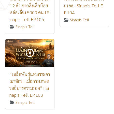
า 2 ตัว จากสิ่งเล็กน้อย
มรอด I Sinapis Tell E
หล่อเลี้ยง 5000 คน I S
P.104
inapis Tell EP.105
Sinapis Tell
Sinapis Tell
“เมล็ดพันธุ์แห่งพระอา
ณาจักร : เมื่อการเกษต
รอธิบายความรอด” I Si
napis Tell EP.103
Sinapis Tell