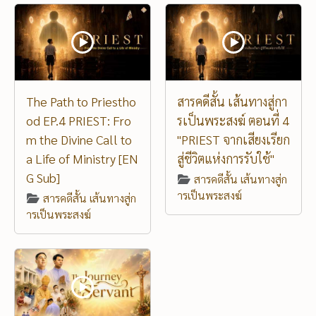
The Path to Priestho
สารคดีสั้น เส้นทางสู่กา
od EP.4 PRIEST: Fro
รเป็นพระสงฆ์ ตอนที่ 4
m the Divine Call to
"PRIEST จากเสียงเรียก
a Life of Ministry [EN
สู่ชีวิตแห่งการรับใช้"
G Sub]
สารคดีสั้น เส้นทางสู่ก
ารเป็นพระสงฆ์
สารคดีสั้น เส้นทางสู่ก
ารเป็นพระสงฆ์