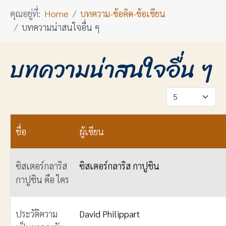
คุณอยู่ที่:
Home
บทความ-ข้อคิด-ข้อเขียน
บทความน่าสนใจอื่น ๆ
บทความน่าสนใจอื่น ๆ
แสดง #
ชื่อ
ผู้เขียน
ซิสเตอร์กลาริส
ซิสเตอร์กลาริส กาปูชิน
กาปูชิน คือ ใคร
ประวัติความ
David Philippart