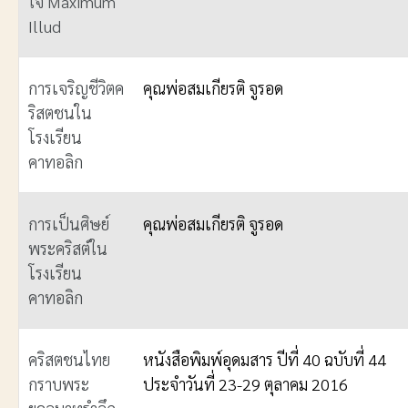
ใจ Maximum
Illud
การเจริญชีวิตค
คุณพ่อสมเกียรติ จูรอด
ริสตชนใน
โรงเรียน
คาทอลิก
การเป็นศิษย์
คุณพ่อสมเกียรติ จูรอด
พระคริสต์ใน
โรงเรียน
คาทอลิก
คริสตชนไทย
หนังสือพิมพ์อุดมสาร ปีที่ 40 ฉบับที่ 44
กราบพระ
ประจำวันที่ 23-29 ตุลาคม 2016