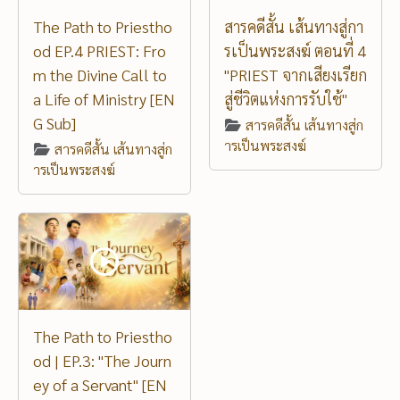
The Path to Priestho
สารคดีสั้น เส้นทางสู่กา
od EP.4 PRIEST: Fro
รเป็นพระสงฆ์ ตอนที่ 4
m the Divine Call to
"PRIEST จากเสียงเรียก
a Life of Ministry [EN
สู่ชีวิตแห่งการรับใช้"
G Sub]
สารคดีสั้น เส้นทางสู่ก
ารเป็นพระสงฆ์
สารคดีสั้น เส้นทางสู่ก
ารเป็นพระสงฆ์
The Path to Priestho
od | EP.3: "The Journ
ey of a Servant" [EN