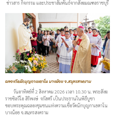
ข่าวสาร กิจกรรม และประชาสัมพันธ์จากสังฆมณฑลราชบุรี
ฉลองวัดนักบุญกาเยตาโน บางน้อย จ.สมุทรสงคราม
วันอาทิตย์ที่ 2 สิงหาคม 2026 เวลา 10.30 น. พระสังฆ
ราชซิลวีโอ สิริพงษ์ จรัสศรี เป็นประธานในพิธีบูชา
ขอบพระคุณฉลองชุมชนแห่งความเชื่อวัดนักบุญกาเยตาโน
บางน้อย จ.สมุทรสงคราม