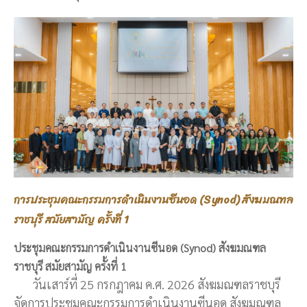
การประชุมคณะกรรมการดำเนินงานซีนอด (Synod) สังฆมณฑล
ราชบุรี สมัยสามัญ ครั้งที่ 1
ประชุมคณะกรรมการดำเนินงานซีนอด (Synod) สังฆมณฑล
ราชบุรี สมัยสามัญ ครั้งที่ 1
วันเสาร์ที่ 25 กรกฎาคม ค.ศ. 2026 สังฆมณฑลราชบุรี
จัดการประชุมคณะกรรมการดำเนินงานซีนอด สังฆมณฑล