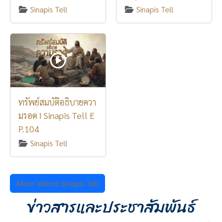
Sinapis Tell
Sinapis Tell
ทรัพย์สมบัติอธิบายควา
มรอด I Sinapis Tell E
P.104
Sinapis Tell
More Videos Sinapis Tell
ข่าวสารและประชาสัมพันธ์