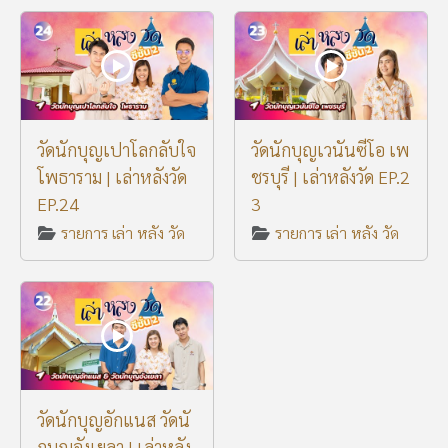
วัดนักบุญเปาโลกลับใจ
วัดนักบุญเวนันซีโอ เพ
โพธาราม | เล่าหลังวัด
ชรบุรี | เล่าหลังวัด EP.2
EP.24
3
รายการ เล่า หลัง วัด
รายการ เล่า หลัง วัด
วัดนักบุญอักแนส วัดนั
กบุญอังเยลา | เล่าหลัง