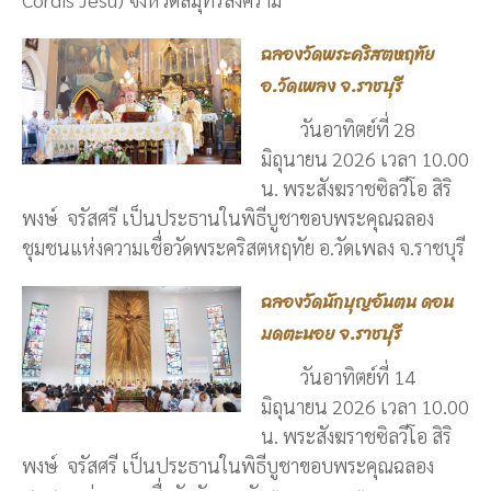
ฉลองวัดพระคริสตหฤทัย
อ.วัดเพลง จ.ราชบุรี
วันอาทิตย์ที่ 28
มิถุนายน 2026 เวลา 10.00
น. พระสังฆราชซิลวีโอ สิริ
พงษ์ จรัสศรี เป็นประธานในพิธีบูชาขอบพระคุณฉลอง
ชุมชนแห่งความเชื่อวัดพระคริสตหฤทัย อ.วัดเพลง จ.ราชบุรี
ฉลองวัดนักบุญอันตน ดอน
มดตะนอย จ.ราชบุรี
วันอาทิตย์ที่ 14
มิถุนายน 2026 เวลา 10.00
น. พระสังฆราชซิลวีโอ สิริ
พงษ์ จรัสศรี เป็นประธานในพิธีบูชาขอบพระคุณฉลอง