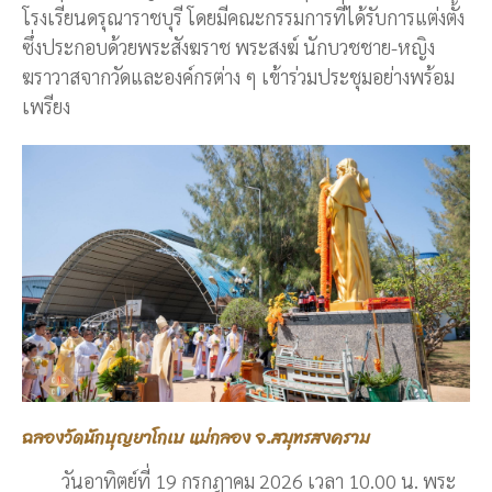
โรงเรียนดรุณาราชบุรี โดยมีคณะกรรมการที่ได้รับการแต่งตั้ง
ซึ่งประกอบด้วยพระสังฆราช พระสงฆ์ นักบวชชาย-หญิง
ฆราวาสจากวัดและองค์กรต่าง ๆ เข้าร่วมประชุมอย่างพร้อม
เพรียง
ฉลองวัดนักบุญยาโกเบ แม่กลอง จ.สมุทรสงคราม
วันอาทิตย์ที่ 19 กรกฎาคม 2026 เวลา 10.00 น. พระ