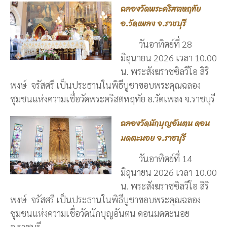
ฉลองวัดพระคริสตหฤทัย
อ.วัดเพลง จ.ราชบุรี
วันอาทิตย์ที่ 28
มิถุนายน 2026 เวลา 10.00
น. พระสังฆราชซิลวีโอ สิริ
พงษ์ จรัสศรี เป็นประธานในพิธีบูชาขอบพระคุณฉลอง
ชุมชนแห่งความเชื่อวัดพระคริสตหฤทัย อ.วัดเพลง จ.ราชบุรี
ฉลองวัดนักบุญอันตน ดอน
มดตะนอย จ.ราชบุรี
วันอาทิตย์ที่ 14
มิถุนายน 2026 เวลา 10.00
น. พระสังฆราชซิลวีโอ สิริ
พงษ์ จรัสศรี เป็นประธานในพิธีบูชาขอบพระคุณฉลอง
ชุมชนแห่งความเชื่อวัดนักบุญอันตน ดอนมดตะนอย
จ.ราชบุรี