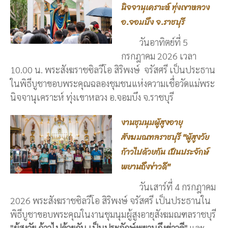
นิจจานุเคราะห์ ทุ่งเขาหลวง
อ.จอมบึง จ.ราชบุรี
วันอาทิตย์ที่ 5
กรกฎาคม 2026 เวลา
10.00 น. พระสังฆราชซิลวีโอ สิริพงษ์ จรัสศรี เป็นประธาน
ในพิธีบูชาขอบพระคุณฉลองชุมชนแห่งความเชื่อวัดแม่พระ
นิจจานุเคราะห์ ทุ่งเขาหลวง อ.จอมบึง จ.ราชบุรี
งานชุมนุมผู้สูงอายุ
สังฆมณฑลราชบุรี "ผู้สูงวัย
ก้าวไปด้วยกัน เป็นประจักษ์
พยานถึงข่าวดี"
วันเสาร์ที่ 4 กรกฎาคม
2026 พระสังฆราชซิลวีโอ สิริพงษ์ จรัสศรี เป็นประธานใน
พิธีบูชาขอบพระคุณในงานชุมนุมผู้สูงอายุสังฆมณฑลราชบุรี
"ผู้สูงวัย ก้าวไปด้วยกัน เป็นประจักษ์พยานถึงข่าวดี"
และ