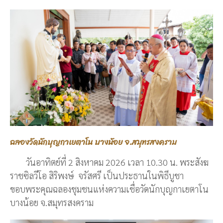
ฉลองวัดนักบุญกาเยตาโน บางน้อย จ.สมุทรสงคราม
วันอาทิตย์ที่ 2 สิงหาคม 2026 เวลา 10.30 น. พระสังฆ
ราชซิลวีโอ สิริพงษ์ จรัสศรี เป็นประธานในพิธีบูชา
ขอบพระคุณฉลองชุมชนแห่งความเชื่อวัดนักบุญกาเยตาโน
บางน้อย จ.สมุทรสงคราม