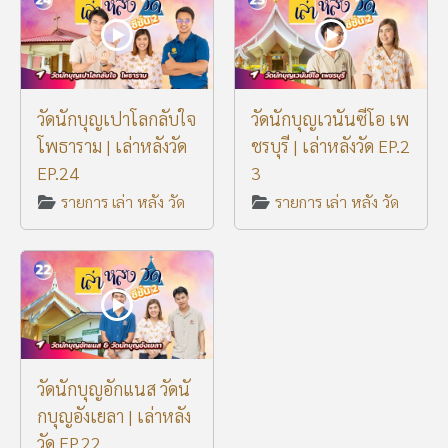
วัดนักบุญเปาโลกลับใจ
วัดนักบุญเวนันซีโอ เพ
โพธาราม | เล่าหลังวัด
ชรบุรี | เล่าหลังวัด EP.2
EP.24
3
รายการ เล่า หลัง วัด
รายการ เล่า หลัง วัด
วัดนักบุญอักแนส วัดนั
กบุญอังเยลา | เล่าหลัง
วัด EP.22