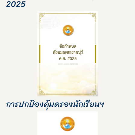
2025
การปกป้องคุ้มครองนักเรียนฯ