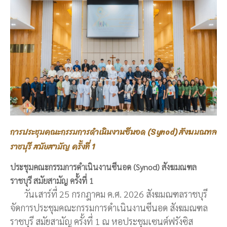
การประชุมคณะกรรมการดำเนินงานซีนอด (Synod) สังฆมณฑล
ราชบุรี สมัยสามัญ ครั้งที่ 1
ประชุมคณะกรรมการดำเนินงานซีนอด (Synod) สังฆมณฑล
ราชบุรี สมัยสามัญ ครั้งที่ 1
วันเสาร์ที่ 25 กรกฎาคม ค.ศ. 2026 สังฆมณฑลราชบุรี
จัดการประชุมคณะกรรมการดำเนินงานซีนอด สังฆมณฑล
ราชบุรี สมัยสามัญ ครั้งที่ 1 ณ หอประชุมเซนต์ฟรังซิส