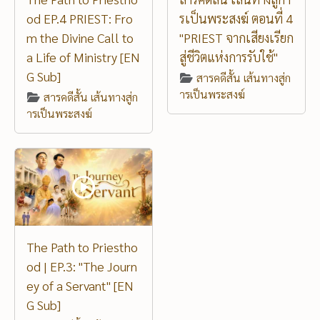
od EP.4 PRIEST: Fro
รเป็นพระสงฆ์ ตอนที่ 4
m the Divine Call to
"PRIEST จากเสียงเรียก
a Life of Ministry [EN
สู่ชีวิตแห่งการรับใช้"
G Sub]
สารคดีสั้น เส้นทางสู่ก
ารเป็นพระสงฆ์
สารคดีสั้น เส้นทางสู่ก
ารเป็นพระสงฆ์
The Path to Priestho
od | EP.3: "The Journ
ey of a Servant" [EN
G Sub]