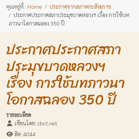
คุณอยู่ที่:
Home
ประกาศจากสภาพระสังฆราช
ประกาศประกาศสภาประมุขบาดหลวงฯ เรื่อง การใช้บท
ภาวนาโอกาสฉลอง 350 ปี
ประกาศประกาศสภา
ประมุขบาดหลวงฯ
เรื่อง การใช้บทภาวนา
โอกาสฉลอง 350 ปี
รายละเอียด
เขียนโดย:
cbct.net
ฮิต: 4044