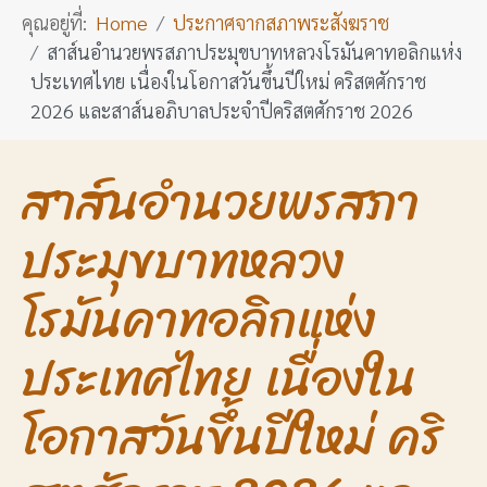
คุณอยู่ที่:
Home
ประกาศจากสภาพระสังฆราช
สาส์นอำนวยพรสภาประมุขบาทหลวงโรมันคาทอลิกแห่ง
ประเทศไทย เนื่องในโอกาสวันขึ้นปีใหม่ คริสตศักราช
2026 และสาส์นอภิบาลประจำปีคริสตศักราช 2026
สาส์นอำนวยพรสภา
ประมุขบาทหลวง
โรมันคาทอลิกแห่ง
ประเทศไทย เนื่องใน
โอกาสวันขึ้นปีใหม่ คริ