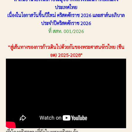
ประเทศไทย
เนื่องในโอกาสวันขึ้นปีใหม่ คริสตศักราช 2026 และสาส์นอภิบาล
ประจำปีคริสตศักราช 2026
ที่ สสท. 001/2026
.
“สู่เส้นทางของการก้าวเดินไปด้วยกันของพระศาสนจักรไทย (ซีน
อด) 2025-2028"