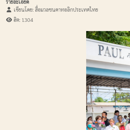
รายละเอียด
เขียนโดย:
สื่อมวลชนคาทอลิกประเทศไทย
ฮิต: 1304