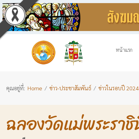
หน้าแรก
คุณอยู่ที่:
Home
ข่าว-ประชาสัมพันธ์
ข่าวในรอบปี 2024
ฉลองวัดแม่พระราชิ