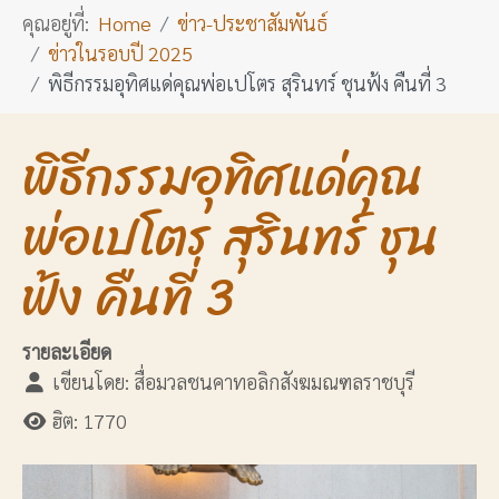
คุณอยู่ที่:
Home
ข่าว-ประชาสัมพันธ์
ข่าวในรอบปี 2025
พิธีกรรมอุทิศแด่คุณพ่อเปโตร สุรินทร์ ชุนฟ้ง คืนที่ 3
พิธีกรรมอุทิศแด่คุณ
พ่อเปโตร สุรินทร์ ชุน
ฟ้ง คืนที่ 3
รายละเอียด
เขียนโดย:
สื่อมวลชนคาทอลิกสังฆมณฑลราชบุรี
ฮิต: 1770