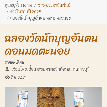
คุณอยู่ที่:
Home
ข่าว-ประชาสัมพันธ์
ข่าวในรอบปี 2025
ฉลองวัดนักบุญอันตน ดอนมดตะนอย
ฉลองวัดนักบุญอันตน
ดอนมดตะนอย
รายละเอียด
เขียนโดย:
สื่อมวลชนคาทอลิกสังฆมณฑลราชบุรี
ฮิต: 2471