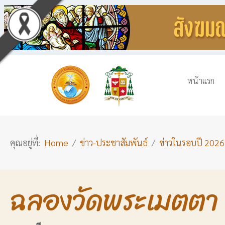
หน้าแรก
คุณอยู่ที่:
Home
ข่าว-ประชาสัมพันธ์
ข่าวในรอบปี 2026
ฉลองวัดพระเมตตา ไ