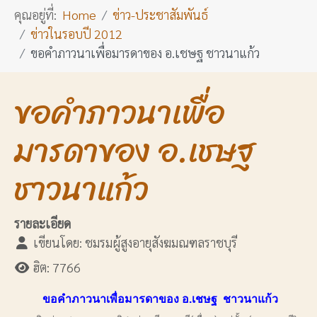
คุณอยู่ที่:
Home
ข่าว-ประชาสัมพันธ์
ข่าวในรอบปี 2012
ขอคำภาวนาเพื่อมารดาของ อ.เชษฐ ชาวนาแก้ว
ขอคำภาวนาเพื่อ
มารดาของ อ.เชษฐ
ชาวนาแก้ว
รายละเอียด
เขียนโดย:
ชมรมผู้สูงอายุสังฆมณฑลราชบุรี
ฮิต: 7766
ขอคำภาวนาเพื่อมารดาของ อ.เชษฐ ชาวนาแก้ว