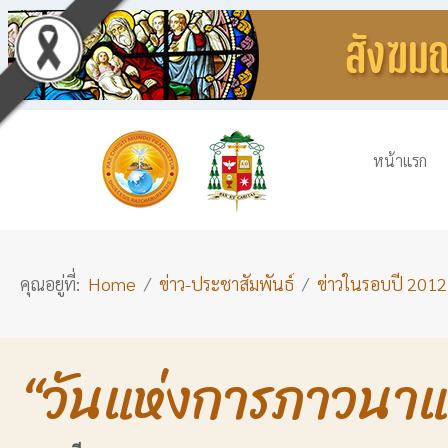
หน้าแรก
คุณอยู่ที่:
Home
ข่าว-ประชาสัมพันธ์
ข่าวในรอบปี 2012
“วันแห่งการภาวนา