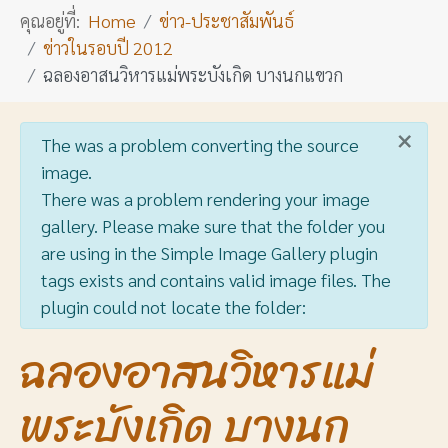
คุณอยู่ที่:
Home
ข่าว-ประชาสัมพันธ์
ข่าวในรอบปี 2012
ฉลองอาสนวิหารแม่พระบังเกิด บางนกแขวก
×
info
The was a problem converting the source
image.
There was a problem rendering your image
gallery. Please make sure that the folder you
are using in the Simple Image Gallery plugin
tags exists and contains valid image files. The
plugin could not locate the folder:
ฉลองอาสนวิหารแม่
พระบังเกิด บางนก