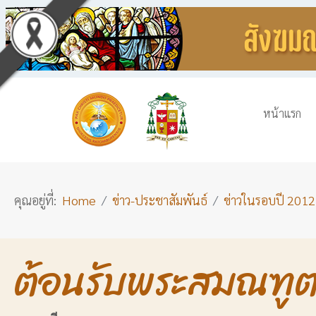
หน้าแรก
คุณอยู่ที่:
Home
ข่าว-ประชาสัมพันธ์
ข่าวในรอบปี 2012
ต้อนรับพระสมณฑูต