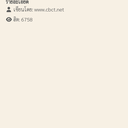
รายละเอียด
เขียนโดย:
www.cbct.net
ฮิต: 6758