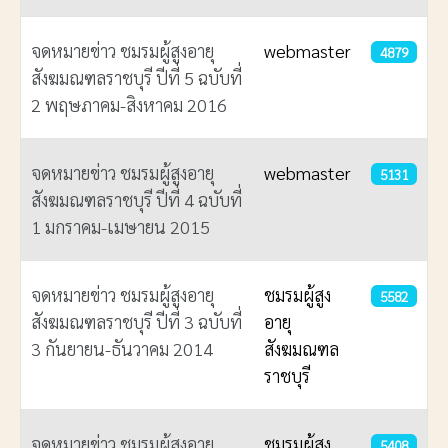
จดหมายข่าว ชมรมผู้สูงอายุ
webmaster
4879
สังฆมณฑลราชบุรี ปีที่ 5 ฉบับที่
2 พฤษภาคม-สิงหาคม 2016
จดหมายข่าว ชมรมผู้สูงอายุ
webmaster
5131
สังฆมณฑลราชบุรี ปีที่ 4 ฉบับที่
1 มกราคม-เมษายน 2015
จดหมายข่าว ชมรมผู้สูงอายุ
ชมรมผู้สูง
5582
สังฆมณฑลราชบุรี ปีที่ 3 ฉบับที่
อายุ
3 กันยายน-ธันวาคม 2014
สังฆมณฑล
ราชบุรี
จดหมายข่าว ชมรมผู้สูงอายุ
ชมรมผู้สูง
5408