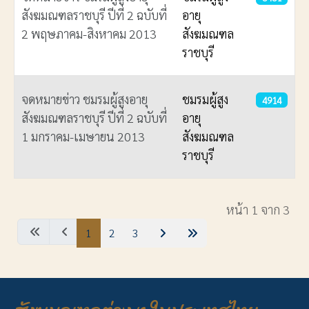
สังฆมณฑลราชบุรี ปีที่ 2 ฉบับที่
อายุ
2 พฤษภาคม-สิงหาคม 2013
สังฆมณฑล
ราชบุรี
จดหมายข่าว ชมรมผู้สูงอายุ
ชมรมผู้สูง
4914
สังฆมณฑลราชบุรี ปีที่ 2 ฉบับที่
อายุ
1 มกราคม-เมษายน 2013
สังฆมณฑล
ราชบุรี
เนื้อหา
หน้า 1 จาก 3
1
2
3