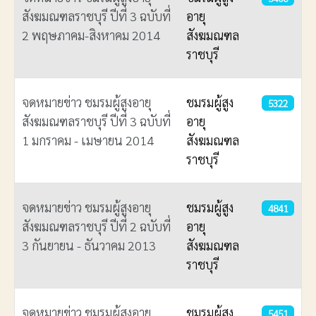
สังฆมณฑลราชบุรี ปีที่ 3 ฉบับที่
อายุ
2 พฤษภาคม-สิงหาคม 2014
สังฆมณฑล
ราชบุรี
จดหมายข่าว ชมรมผู้สูงอายุ
ชมรมผู้สูง
5322
สังฆมณฑลราชบุรี ปีที่ 3 ฉบับที่
อายุ
1 มกราคม - เมษายน 2014
สังฆมณฑล
ราชบุรี
จดหมายข่าว ชมรมผู้สูงอายุ
ชมรมผู้สูง
4841
สังฆมณฑลราชบุรี ปีที่ 2 ฉบับที่
อายุ
3 กันยายน - ธันวาคม 2013
สังฆมณฑล
ราชบุรี
จดหมายข่าว ชมรมผู้สูงอายุ
ชมรมผู้สูง
5451