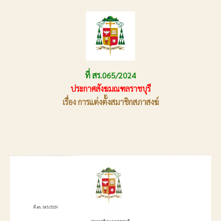
ที่ สร.065/2024
ประกาศสังฆมณฑลราชบุรี
เรื่อง การแต่งตั้งสมาชิกสภาสงฆ์