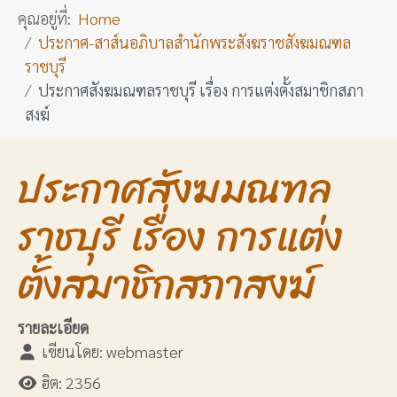
คุณอยู่ที่:
Home
ประกาศ-สาส์นอภิบาลสำนักพระสังฆราชสังฆมณฑล
ราชบุรี
ประกาศสังฆมณฑลราชบุรี เรื่อง การแต่งตั้งสมาชิกสภา
สงฆ์
ประกาศสังฆมณฑล
ราชบุรี เรื่อง การแต่ง
ตั้งสมาชิกสภาสงฆ์
รายละเอียด
เขียนโดย:
webmaster
ฮิต: 2356