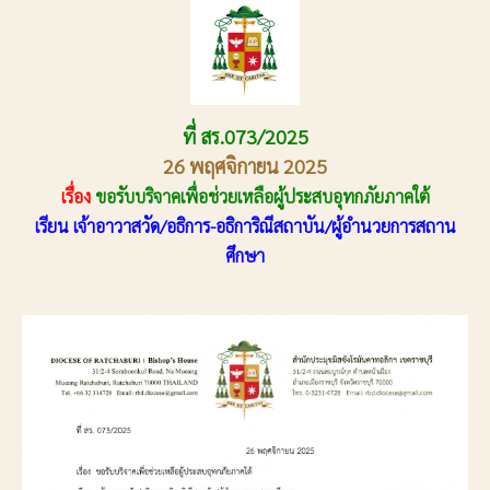
ที่ สร.073/2025
26 พฤศจิกายน 2025
เรื่อง
ขอรับบริจาคเพื่อช่วยเหลือผู้ประสบอุทกภัยภาคใต้
เรียน เจ้าอาวาสวัด/อธิการ-อธิการิณีสถาบัน/ผู้อํานวยการสถาน
ศึกษา