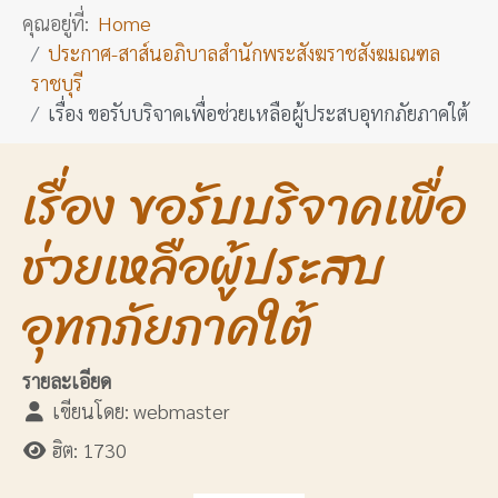
คุณอยู่ที่:
Home
ประกาศ-สาส์นอภิบาลสำนักพระสังฆราชสังฆมณฑล
ราชบุรี
เรื่อง ขอรับบริจาคเพื่อช่วยเหลือผู้ประสบอุทกภัยภาคใต้
เรื่อง ขอรับบริจาคเพื่อ
ช่วยเหลือผู้ประสบ
อุทกภัยภาคใต้
รายละเอียด
เขียนโดย:
webmaster
ฮิต: 1730