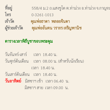
ที่อยู่
558/4 ม.2 ถ.แสงชูโต ต.ท่าม่วง อ.ท่าม่วง จ.กาญจ
โทร
0-3261-1013
เจ้าวัด
คุณพ่อธาดา พลอยจินดา
ผู้ช่วยเจ้าวัด
คุณพ่ออันตน วรากร เจริญพานิช
ตารางเวลาพิธีบูชาขอบพระคุณ
วันจันทร์-เสาร์ เวลา 18.40 น.
วันศุกร์ต้นเดือน เวลา 08.00 น. (สำหรับนักเรียน)
เวลา 18.40 น.
วันเสาร์ต้นเดือน เวลา 18.40 น.
วันอาทิตย์
มิสซาฯ เช้า เวลา 06.40 น.
มิสซาฯ สาย เวลา 09.00 น.