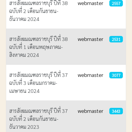
สารสังฆมณฑลราชบุรี ปีที่ 38
webmaster
2557
ฉบับที่ 2 เดือนกันยายน-
ธันวาคม 2024
สารสังฆมณฑลราชบุรี ปีที่ 38
webmaster
2531
ฉบับที่ 1 เดือนพฤษภาคม-
สิงหาคม 2024
สารสังฆมณฑลราชบุรี ปีที่ 37
webmaster
3077
ฉบับที่ 3 เดือนมกราคม-
เมษายน 2024
สารสังฆมณฑลราชบุรี ปีที่ 37
webmaster
3443
ฉบับที่ 2 เดือนกันยายน-
ธันวาคม 2023