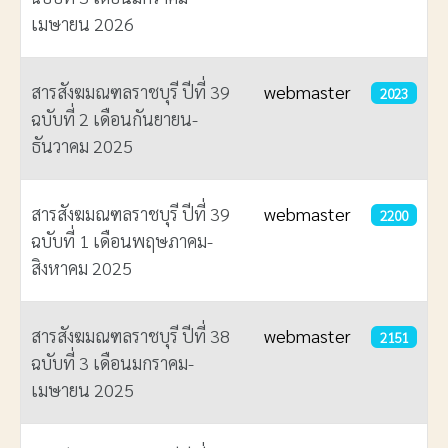
เมษายน 2026
สารสังฆมณฑลราชบุรี ปีที่ 39
webmaster
2023
ฉบับที่ 2 เดือนกันยายน-
ธันวาคม 2025
สารสังฆมณฑลราชบุรี ปีที่ 39
webmaster
2200
ฉบับที่ 1 เดือนพฤษภาคม-
สิงหาคม 2025
สารสังฆมณฑลราชบุรี ปีที่ 38
webmaster
2151
ฉบับที่ 3 เดือนมกราคม-
เมษายน 2025