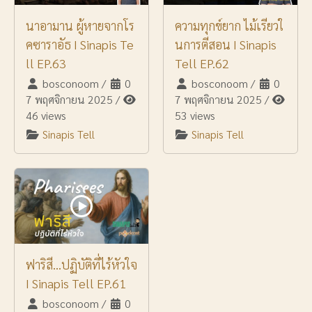
นาอามาน ผู้หายจากโร
ความทุกข์ยาก ไม้เรียวใ
คซาราอัธ I Sinapis Te
นการตีสอน I Sinapis
ll EP.63
Tell EP.62
bosconoom
/
0
bosconoom
/
0
7 พฤศจิกายน 2025
/
7 พฤศจิกายน 2025
/
46 views
53 views
Sinapis Tell
Sinapis Tell
ฟาริสี...ปฏิบัติที่ไร้หัวใจ
I Sinapis Tell EP.61
bosconoom
/
0