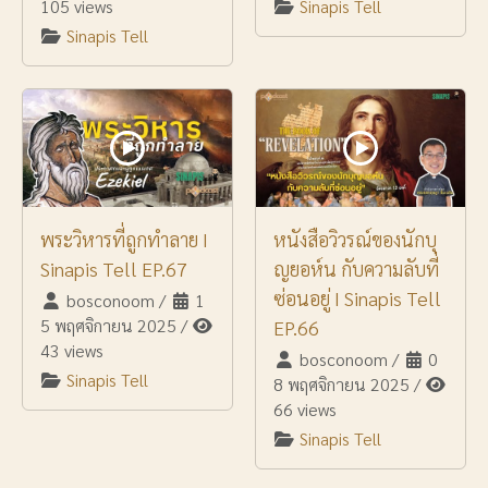
105 views
Sinapis Tell
Sinapis Tell
พระวิหารที่ถูกทำลาย I
หนังสือวิวรณ์ของนักบุ
Sinapis Tell EP.67
ญยอห์น กับความลับที่
ซ่อนอยู่ I Sinapis Tell
bosconoom
/
1
5 พฤศจิกายน 2025
/
EP.66
43 views
bosconoom
/
0
Sinapis Tell
8 พฤศจิกายน 2025
/
66 views
Sinapis Tell