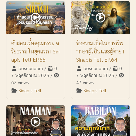
คำสอนเรื่องคุณธรรม จ
ข้อความเชื่อในการพิพ
ริยธรรม ในยุคแรก I Sin
ากษาผู้เป็นและผู้ตาย I
apis Tell EP.65
Sinapis Tell EP.64
bosconoom
/
0
bosconoom
/
0
7 พฤศจิกายน 2025
/
7 พฤศจิกายน 2025
/
62 views
47 views
Sinapis Tell
Sinapis Tell