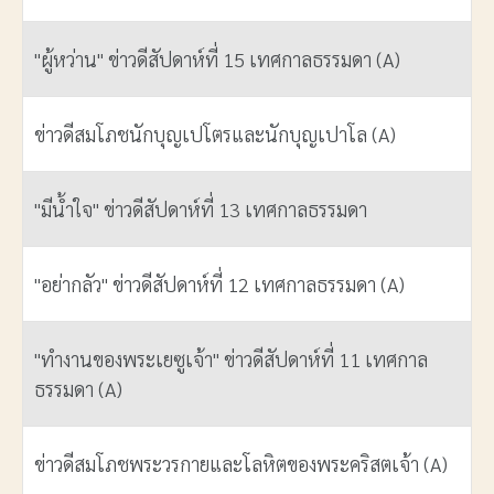
"ผู้หว่าน" ข่าวดีสัปดาห์ที่ 15 เทศกาลธรรมดา (A)
ข่าวดีสมโภชนักบุญเปโตรและนักบุญเปาโล (A)
"มีน้ำใจ" ข่าวดีสัปดาห์ที่ 13 เทศกาลธรรมดา
"อย่ากลัว" ข่าวดีสัปดาห์ที่ 12 เทศกาลธรรมดา (A)
"ทำงานของพระเยซูเจ้า" ข่าวดีสัปดาห์ที่ 11 เทศกาล
ธรรมดา (A)
ข่าวดีสมโภชพระวรกายและโลหิตของพระคริสตเจ้า (A)