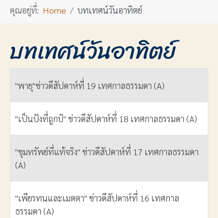
คุณอยู่ที่:
Home
บทเทศน์วันอาทิตย์
บทเทศน์วันอาทิตย์
ชื่อ
"พายุ"ข่าวดีสัปดาห์ที่ 19 เทศกาลธรรมดา (A)
"เป็นปังที่ถูกบิ" ข่าวดีสัปดาห์ที่ 18 เทศกาลธรรมดา (A)
"ขุมทรัพย์ที่แท้จริง" ข่าวดีสัปดาห์ที่ 17 เทศกาลธรรมดา
(A)
"เพียรทนและเมตตา" ข่าวดีสัปดาห์ที่ 16 เทศกาล
ธรรมดา (A)