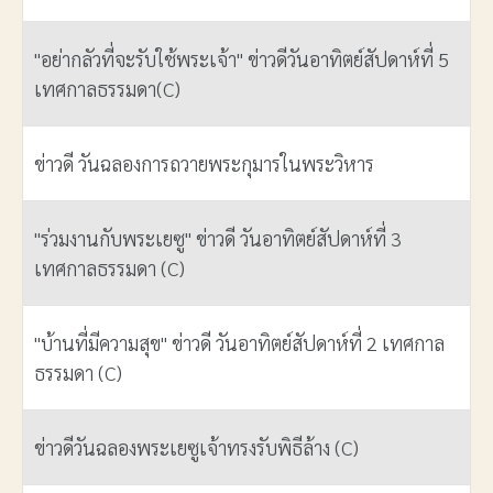
"อย่ากลัวที่จะรับใช้พระเจ้า" ข่าวดีวันอาทิตย์สัปดาห์ที่ 5
เทศกาลธรรมดา(C)
ข่าวดี วันฉลองการถวายพระกุมารในพระวิหาร
"ร่วมงานกับพระเยซู" ข่าวดี วันอาทิตย์สัปดาห์ที่ 3
เทศกาลธรรมดา (C)
"บ้านที่มีความสุข" ข่าวดี วันอาทิตย์สัปดาห์ที่ 2 เทศกาล
ธรรมดา (C)
ข่าวดีวันฉลองพระเยซูเจ้าทรงรับพิธีล้าง (C)