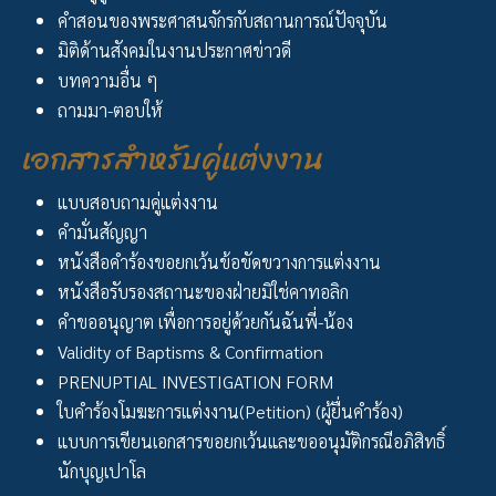
คำสอนของพระศาสนจักรกับสถานการณ์ปัจจุบัน
มิติด้านสังคมในงานประกาศข่าวดี
บทความอื่น ๆ
ถามมา-ตอบให้
เอกสารสำหรับคู่แต่งงาน
แบบสอบถามคู่แต่งงาน
คำมั่นสัญญา
หนังสือคำร้องขอยกเว้นข้อขัดขวางการแต่งงาน
หนังสือรับรองสถานะของฝ่ายมิใช่คาทอลิก
คำขออนุญาต เพื่อการอยู่ด้วยกันฉันพี่-น้อง
Validity of Baptisms & Confirmation
PRENUPTIAL INVESTIGATION FORM
ใบคำร้องโมฆะการแต่งงาน(Petition) (ผู้ยื่นคำร้อง)
แบบการเขียนเอกสารขอยกเว้นและขออนุมัติกรณีอภิสิทธิ์
นักบุญเปาโล