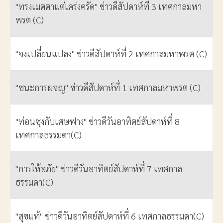
"ทรงเมตตาแต่เคร่งครัด" ข่าวดีสัปดาห์ที่ 3 เทศกาลมหา
พรต (C)
"จงเปลี่ยนแปลง" ข่าวดีสัปดาห์ที่ 2 เทศกาลมหาพรต (C)
"ชนะการผจญ" ข่าวดีสัปดาห์ที่ 1 เทศกาลมหาพรต (C)
"ท่อนซุงกับเศษฟาง" ข่าวดีวันอาทิตย์สัปดาห์ที่ 8
เทศกาลธรรมดา(C)
"การให้อภัย" ข่าวดีวันอาทิตย์สัปดาห์ที่ 7 เทศกาล
ธรรมดา(C)
"สุขแท้" ข่าวดีวันอาทิตย์สัปดาห์ที่ 6 เทศกาลธรรมดา(C)