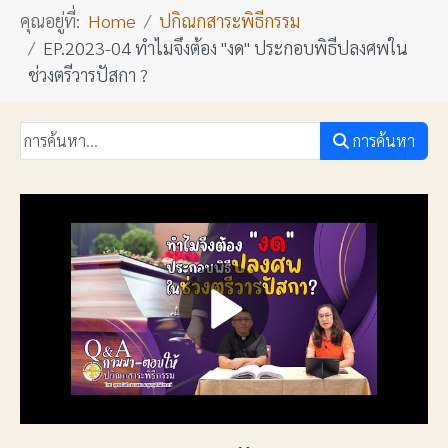
คุณอยู่ที่:
Home
ปกิณกสาระพิธีกรรม
EP.2023-04 ทำไมจึงต้อง "งด" ประกอบพิธีปลงศพใน
ช่วงตรีวารปัสกา ?
การค้นหา