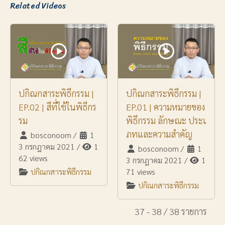
Related Videos
ปกิณกสาระพิธีกรรม |
ปกิณกสาระพิธีกรรม |
EP.02 | สีที่ใช้ในพิธีกร
EP.01 | ความหมายของ
รม
พิธีกรรม ลักษณะ ประเ
ภทและความสำคัญ
bosconoom
/
1
3 กรกฎาคม 2021
/
1
bosconoom
/
1
62 views
3 กรกฎาคม 2021
/
1
ปกิณกสาระพิธีกรรม
71 views
ปกิณกสาระพิธีกรรม
37 - 38 / 38 รายการ