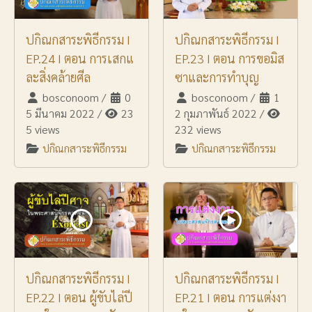
ปกิณกสาระพิธีกรรม I
ปกิณกสาระพิธีกรรม I
EP.24 I ตอน การเสกแ
EP.23 I ตอน การขอมิส
ละสิ่งคล้ายศีล
ซาและการทำบุญ
bosconoom
/
0
bosconoom
/
1
5 มีนาคม 2022
/
23
2 กุมภาพันธ์ 2022
/
5 views
232 views
ปกิณกสาระพิธีกรรม
ปกิณกสาระพิธีกรรม
ปกิณกสาระพิธีกรรม I
ปกิณกสาระพิธีกรรม I
EP.22 I ตอน ผู้ขับไล่ปี
EP.21 I ตอน การแต่งงา