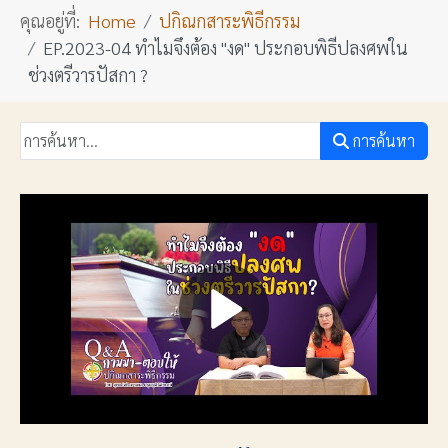
คุณอยู่ที่:
Home
ปกิณกสาระพิธีกรรม
EP.2023-04 ทำไมจึงต้อง "งด" ประกอบพิธีปลงศพใน
ช่วงตรีวารปัสกา ?
การค้นหา