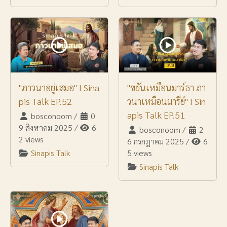
"ภาวนาอยู่เสมอ" I Sina
"ขยันเหมือนมาร์ธา ภา
pis Talk EP.52
วนาเหมือนมารีย์" I Sin
apis Talk EP.51
bosconoom
/
0
9 สิงหาคม 2025
/
6
bosconoom
/
2
2 views
6 กรกฎาคม 2025
/
6
Sinapis Talk
5 views
Sinapis Talk