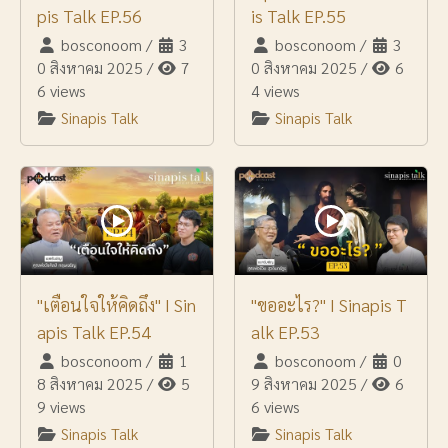
pis Talk EP.56
is Talk EP.55
bosconoom
/
3
bosconoom
/
3
0 สิงหาคม 2025
/
7
0 สิงหาคม 2025
/
6
6 views
4 views
Sinapis Talk
Sinapis Talk
"เตือนใจให้คิดถึง" I Sin
"ขออะไร?" I Sinapis T
apis Talk EP.54
alk EP.53
bosconoom
/
1
bosconoom
/
0
8 สิงหาคม 2025
/
5
9 สิงหาคม 2025
/
6
9 views
6 views
Sinapis Talk
Sinapis Talk