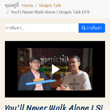
คุณอยู่ที่:
Home
Sinapis Talk
You'll Never Walk Alone I Sinapis Talk EP.9
การค้นหา
You'll Never Walk Alone I Si