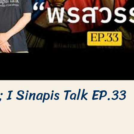
 I Sinapis Talk EP.33