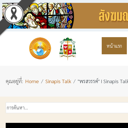
หน้าแรก
คุณอยู่ที่:
Home
Sinapis Talk
"พรสวรรค์" I Sinapis Tal