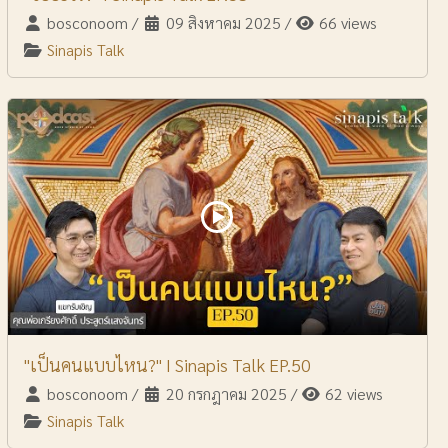
bosconoom
/
09 สิงหาคม 2025
/
66 views
Sinapis Talk
"เป็นคนแบบไหน?" I Sinapis Talk EP.50
bosconoom
/
20 กรกฎาคม 2025
/
62 views
Sinapis Talk