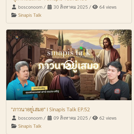
bosconoom
/
30 สิงหาคม 2025
/
64 views
Sinapis Talk
"ภาวนาอยู่เสมอ" I Sinapis Talk EP.52
bosconoom
/
09 สิงหาคม 2025
/
62 views
Sinapis Talk