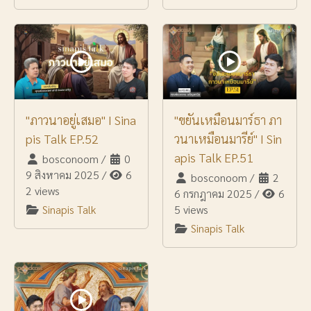
"ภาวนาอยู่เสมอ" I Sina
"ขยันเหมือนมาร์ธา ภา
pis Talk EP.52
วนาเหมือนมารีย์" I Sin
apis Talk EP.51
bosconoom
/
0
9 สิงหาคม 2025
/
6
bosconoom
/
2
2 views
6 กรกฎาคม 2025
/
6
Sinapis Talk
5 views
Sinapis Talk