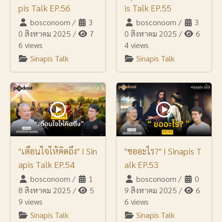
pis Talk EP.56
is Talk EP.55
bosconoom
/
3
bosconoom
/
3
0 สิงหาคม 2025
/
7
0 สิงหาคม 2025
/
6
6 views
4 views
Sinapis Talk
Sinapis Talk
"เตือนใจให้คิดถึง" I Sin
"ขออะไร?" I Sinapis T
apis Talk EP.54
alk EP.53
bosconoom
/
1
bosconoom
/
0
8 สิงหาคม 2025
/
5
9 สิงหาคม 2025
/
6
9 views
6 views
Sinapis Talk
Sinapis Talk