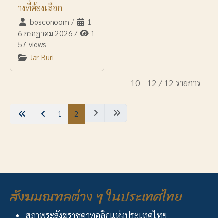
างที่ต้องเลือก
bosconoom
/
1
6 กรกฎาคม 2026
/
1
57 views
Jar-Buri
10 - 12 / 12 รายการ
1
2
สังฆมณฑลต่าง ๆ ในประเทศไทย
สภาพระสังฆราชคาทอลิกแห่งประเทศไทย