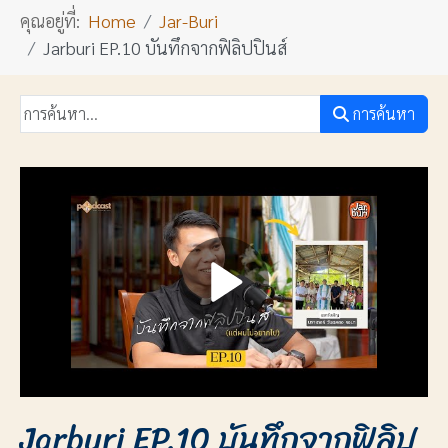
คุณอยู่ที่:
Home
Jar-Buri
Jarburi EP.10 บันทึกจากฟิลิปปินส์
การค้นหา
Jarburi EP.10 บันทึกจากฟิลิป