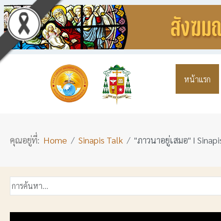
หน้าแรก
คุณอยู่ที่:
Home
Sinapis Talk
"ภาวนาอยู่เสมอ" I Sinapi