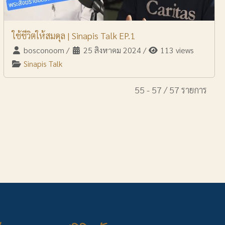
ใช้ชีวิตให้สมดุล | Sinapis Talk EP.1
bosconoom
/
25 สิงหาคม 2024
/
113 views
Sinapis Talk
55 - 57 / 57 รายการ