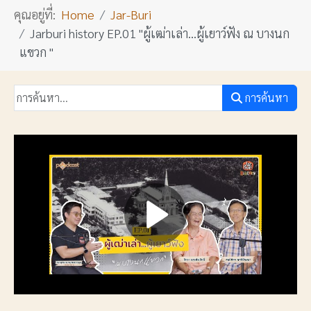
คุณอยู่ที่:
Home
Jar-Buri
Jarburi history EP.01 "ผู้เฒ่าเล่า...ผู้เยาว์ฟัง ณ บางนก
แขวก "
การค้นหา