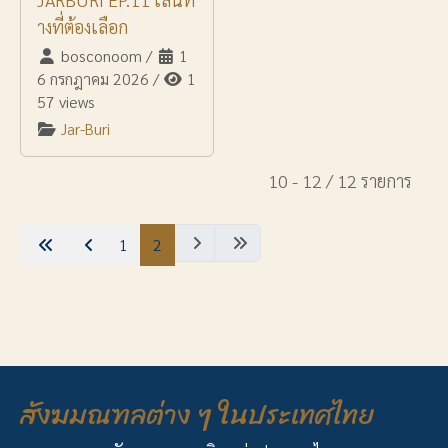
างที่ต้องเลือก
bosconoom
/
1
6 กรกฎาคม 2026
/
1
57 views
Jar-Buri
10 - 12 / 12 รายการ
1
2
สังฆมณฑลต่าง ๆ ในประเทศไทย