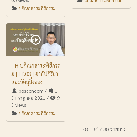
ปกิณกสาระพิธีกรรม
TH ปกิณกสาระพิธีกรร
ม | EP.03 | อากัปกิริยา
และวัตถุสิ่งของ
bosconoom
/
1
3 กรกฎาคม 2021
/
9
3 views
ปกิณกสาระพิธีกรรม
28 - 36 / 38 รายการ