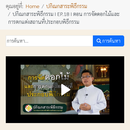
คุณอยู่ที่:
Home
ปกิณกสาระพิธีกรรม
ปกิณกสาระพิธีกรรม I EP.18 I ตอน การจัดดอกไม้และ
การตกแต่งสถานที่ประกอบพิธีกรรม
การค้นหา