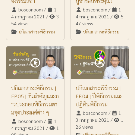
องพิธีมิสซา
บูชาขอบพระคุณ)
bosconoom
/
1
bosconoom
/
1
4 กรกฎาคม 2021
/
3
4 กรกฎาคม 2021
/
5
54 views
47 views
ปกิณกสาระพิธีกรรม
ปกิณกสาระพิธีกรรม
ปกิณกสาระพิธีกรรม |
ปกิณกสาระพิธีกรรม |
EP.05 | วันสำคัญและก
EP.04 | ปีพิธีกรรมและ
ารประกอบพิธีกรรมตา
ปฏิทินพิธีกรรม
มจุดประสงค์ต่าง ๆ
bosconoom
/
1
3 กรกฎาคม 2021
/
1
bosconoom
/
1
26 views
4 กรกฎาคม 2021
/
1
05 views
ปกิณกสาระพิธีกรรม