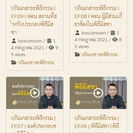
ปกิณกสาระพิธีกรรม l
ปกิณกสาระพิธีกรรม l
EP.09 l ตอน สถานที่ส
EP.08 l ตอน ผู้มีส่วนเกี่
ำหรับประกอบพิธีมิส
ยวข้องในพิธีมิสซา
ซา
bosconoom
/
1
4 กรกฎาคม 2021
/
8
bosconoom
/
1
5 views
4 กรกฎาคม 2021
/
9
5 views
ปกิณกสาระพิธีกรรม
ปกิณกสาระพิธีกรรม
ปกิณกสาระพิธีกรรม |
ปกิณกสาระพิธีกรรม |
EP.07 | องค์ประกอบข
EP.06 | พิธีมิสซา (พิธี