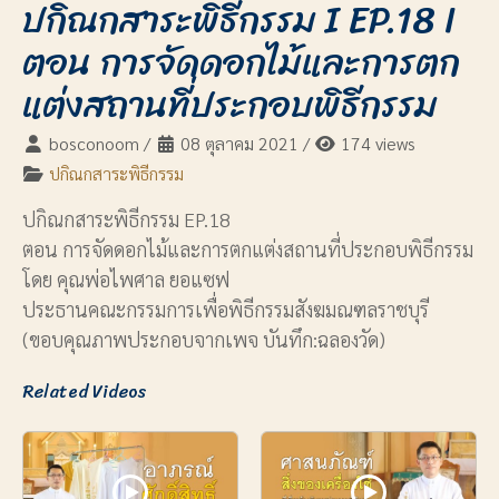
ปกิณกสาระพิธีกรรม I EP.18 I
ตอน การจัดดอกไม้และการตก
แต่งสถานที่ประกอบพิธีกรรม
bosconoom
/
08 ตุลาคม 2021
/
174 views
ปกิณกสาระพิธีกรรม
ปกิณกสาระพิธีกรรม EP.18
ตอน การจัดดอกไม้และการตกแต่งสถานที่ประกอบพิธีกรรม
โดย คุณพ่อไพศาล ยอแซฟ
ประธานคณะกรรมการเพื่อพิธีกรรมสังฆมณฑลราชบุรี
(ขอบคุณภาพประกอบจากเพจ บันทึก:ฉลองวัด)
Related Videos