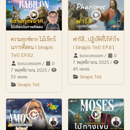
ความทุกข์ยาก ไม้เรียวใ
ฟาริสี...ปฏิบัติที่ไร้หัวใจ
นการตีสอน I Sinapis
I Sinapis Tell EP.61
Tell EP.62
bosconoom
/
0
7 พฤศจิกายน 2025
/
bosconoom
/
0
45 views
7 พฤศจิกายน 2025
/
53 views
Sinapis Tell
Sinapis Tell