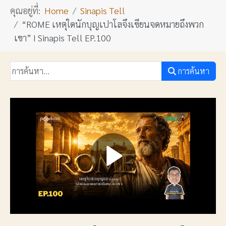
คุณอยู่ที่:
Home
Sinapis Tell
“ROME เหตุใดนักบุญเปาโลจึงเขียนจดหมายถึงพวก
เขา” I Sinapis Tell EP.100
การค้นหา