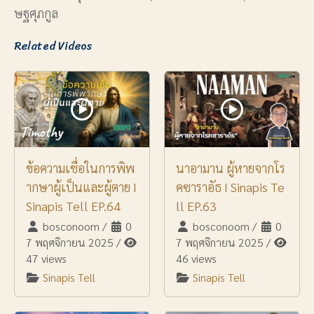
ษฐศุภกูล
Related Videos
ข้อความเชื่อในการพิพ
นาอามาน ผู้หายจากโร
ากษาผู้เป็นและผู้ตาย I
คซาราอัธ I Sinapis Te
Sinapis Tell EP.64
ll EP.63
bosconoom
/
0
bosconoom
/
0
7 พฤศจิกายน 2025
/
7 พฤศจิกายน 2025
/
47 views
46 views
Sinapis Tell
Sinapis Tell