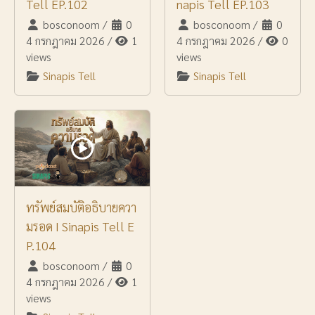
Tell EP.102
napis Tell EP.103
bosconoom
/
0
bosconoom
/
0
4 กรกฎาคม 2026
/
1
4 กรกฎาคม 2026
/
0
views
views
Sinapis Tell
Sinapis Tell
ทรัพย์สมบัติอธิบายควา
มรอด I Sinapis Tell E
P.104
bosconoom
/
0
4 กรกฎาคม 2026
/
1
views