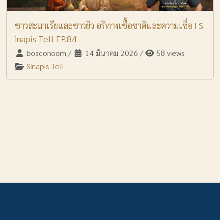
ชาวสะมาเรียและชาวยิว อริทางเชื้อชาติและความเชื่อ I S
inapis Tell EP.84
bosconoom
/
14 มีนาคม 2026
/
58 views
Sinapis Tell