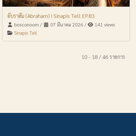
อับราฮัม (Abraham) I Sinapis Tell EP.83
bosconoom
/
07 มีนาคม 2026
/
141 views
Sinapis Tell
10 - 18 / 46 รายการ