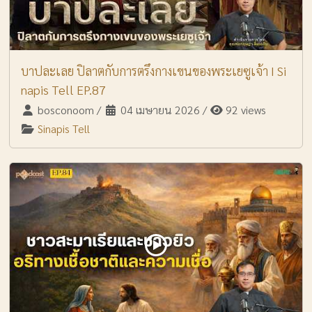
บาปละเลย ปิลาตกับการตรึงกางเขนของพระเยซูเจ้า I Si
napis Tell EP.87
bosconoom
/
04 เมษายน 2026
/
92 views
Sinapis Tell