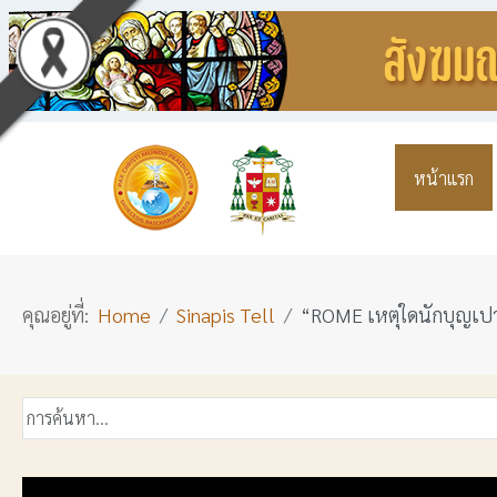
หน้าแรก
คุณอยู่ที่:
Home
Sinapis Tell
“ROME เหตุใดนักบุญเปาโ