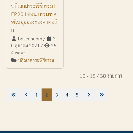
ปกิณกสาระพิธีกรรม I
EP.20 I ตอน การเผาศ
พในมุมมองของคาทอลิ
ก
bosconoom
/
3
0 ตุลาคม 2021
/
25
4 views
ปกิณกสาระพิธีกรรม
10 - 18 / 38 รายการ
1
2
3
4
5