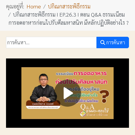
คุณอยู่ที่:
Home
ปกิณกสาระพิธีกรรม
ปกิณกสาระพิธีกรรม I EP.26.3 I ตอน Q&A ธรรมเนียม
การอดอาหารก่อนไปรับศีลมหาสนิท มีหลักปฏิบัติอย่างไร ?
การค้นหา