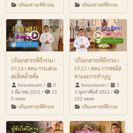
ปกิณกสาระพิธีกรรม
ปกิณกสาระพิธีกรรม
ปกิณกสาระพิธีกรรม I
ปกิณกสาระพิธีกรรม I
EP.24 I ตอน การเสกแ
EP.23 I ตอน การขอมิส
ละสิ่งคล้ายศีล
ซาและการทำบุญ
bosconoom
/
0
bosconoom
/
1
5 มีนาคม 2022
/
23
2 กุมภาพันธ์ 2022
/
5 views
232 views
ปกิณกสาระพิธีกรรม
ปกิณกสาระพิธีกรรม