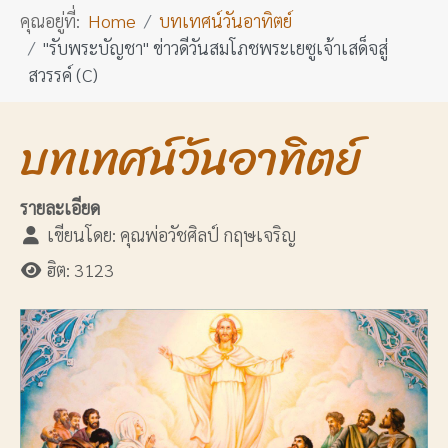
คุณอยู่ที่:
Home
บทเทศน์วันอาทิตย์
"รับพระบัญชา" ข่าวดีวันสมโภชพระเยซูเจ้าเสด็จสู่
สวรรค์ (C)
บทเทศน์วันอาทิตย์
รายละเอียด
เขียนโดย:
คุณพ่อวัชศิลป์ กฤษเจริญ
ฮิต: 3123