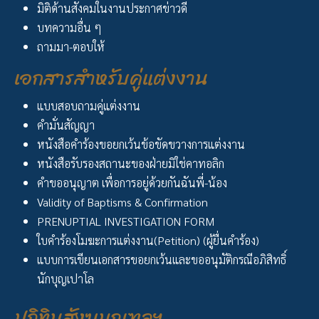
มิติด้านสังคมในงานประกาศข่าวดี
บทความอื่น ๆ
ถามมา-ตอบให้
เอกสารสำหรับคู่แต่งงาน
แบบสอบถามคู่แต่งงาน
คำมั่นสัญญา
หนังสือคำร้องขอยกเว้นข้อขัดขวางการแต่งงาน
หนังสือรับรองสถานะของฝ่ายมิใช่คาทอลิก
คำขออนุญาต เพื่อการอยู่ด้วยกันฉันพี่-น้อง
Validity of Baptisms & Confirmation
PRENUPTIAL INVESTIGATION FORM
ใบคำร้องโมฆะการแต่งงาน(Petition) (ผู้ยื่นคำร้อง)
แบบการเขียนเอกสารขอยกเว้นและขออนุมัติกรณีอภิสิทธิ์
นักบุญเปาโล
ปฏิทินสังฆมณฑลฯ