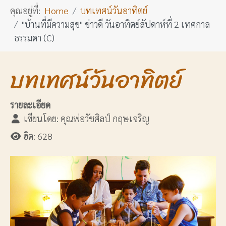
คุณอยู่ที่:
Home
บทเทศน์วันอาทิตย์
"บ้านที่มีความสุข" ข่าวดี วันอาทิตย์สัปดาห์ที่ 2 เทศกาล
ธรรมดา (C)
บทเทศน์วันอาทิตย์
รายละเอียด
เขียนโดย:
คุณพ่อวัชศิลป์ กฤษเจริญ
ฮิต: 628