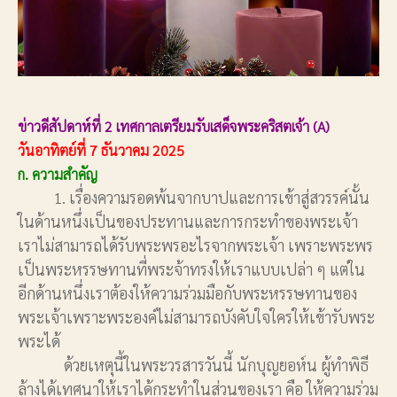
ข่าวดีสัปดาห์ที่ 2 เทศกาลเตรียมรับเสด็จพระคริสตเจ้า (A)
วันอาทิตย์ที่ 7 ธันวาคม 2025
ก. ความสำคัญ
1. เรื่องความรอดพ้นจากบาปและการเข้าสู่สวรรค์นั้น
ในด้านหนึ่งเป็นของประทานและการกระทำของพระเจ้า
เราไม่สามารถได้รับพระพรอะไรจากพระเจ้า เพราะพระพร
เป็นพระหรรษทานที่พระจ้าทรงให้เราแบบเปล่า ๆ แต่ใน
อีกด้านหนึ่งเราต้องให้ความร่วมมือกับพระหรรษทานของ
พระเจ้าเพราะพระองค์ไม่สามารถบังคับใจใครให้เข้ารับพระ
พระได้
ด้วยเหตุนี้ในพระวรสารวันนี้ นักบุญยอห์น ผู้ทำพิธี
ล้างได้เทศนาให้เราได้กระทำในส่วนของเรา คือ ให้ความร่วม