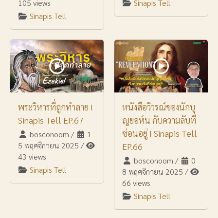
105 views
Sinapis Tell
Sinapis Tell
พระวิหารที่ถูกทำลาย I
หนังสือวิวรณ์ของนักบุ
Sinapis Tell EP.67
ญยอห์น กับความลับที่
ซ่อนอยู่ I Sinapis Tell
bosconoom
/
1
5 พฤศจิกายน 2025
/
EP.66
43 views
bosconoom
/
0
Sinapis Tell
8 พฤศจิกายน 2025
/
66 views
Sinapis Tell