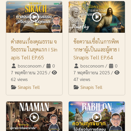
คำสอนเรื่องคุณธรรม จ
ข้อความเชื่อในการพิพ
ริยธรรม ในยุคแรก I Sin
ากษาผู้เป็นและผู้ตาย I
apis Tell EP.65
Sinapis Tell EP.64
bosconoom
/
0
bosconoom
/
0
7 พฤศจิกายน 2025
/
7 พฤศจิกายน 2025
/
62 views
47 views
Sinapis Tell
Sinapis Tell