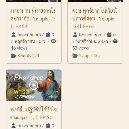
นาอามาน ผู้หายจากโร
ความทุกข์ยาก ไม้เรียวใ
คซาราอัธ I Sinapis Te
นการตีสอน I Sinapis
ll EP.63
Tell EP.62
bosconoom
/
0
bosconoom
/
0
7 พฤศจิกายน 2025
/
7 พฤศจิกายน 2025
/
46 views
53 views
Sinapis Tell
Sinapis Tell
ฟาริสี...ปฏิบัติที่ไร้หัวใจ
I Sinapis Tell EP.61
bosconoom
/
0