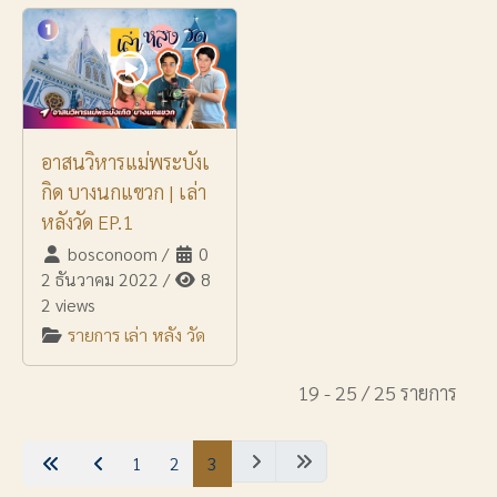
อาสนวิหารแม่พระบังเ
กิด บางนกแขวก | เล่า
หลังวัด EP.1
bosconoom
/
0
2 ธันวาคม 2022
/
8
2 views
รายการ เล่า หลัง วัด
19 - 25 / 25 รายการ
1
2
3