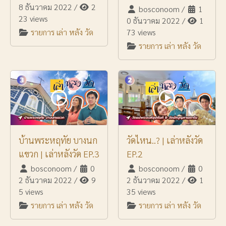
8 ธันวาคม 2022
/
2
bosconoom
/
1
23 views
0 ธันวาคม 2022
/
1
รายการ เล่า หลัง วัด
73 views
รายการ เล่า หลัง วัด
บ้านพระหฤทัย บางนก
วัดไหน..? | เล่าหลังวัด
แขวก | เล่าหลังวัด EP.3
EP.2
bosconoom
/
0
bosconoom
/
0
2 ธันวาคม 2022
/
9
2 ธันวาคม 2022
/
1
5 views
35 views
รายการ เล่า หลัง วัด
รายการ เล่า หลัง วัด