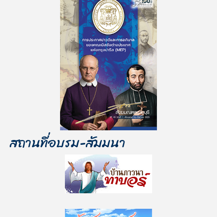
สถานที่อบรม-สัมมนา