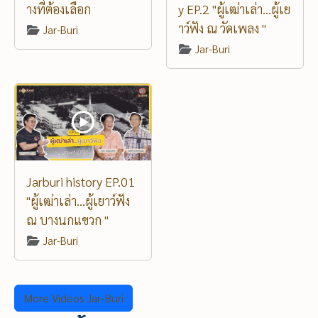
างที่ต้องเลือก
y EP.2 "ผู้เฒ่าเล่า...ผู้เย
าว์ฟัง ณ วัดเพลง "
Jar-Buri
Jar-Buri
Jarburi history EP.01
"ผู้เฒ่าเล่า...ผู้เยาว์ฟัง
ณ บางนกแขวก "
Jar-Buri
More Videos Jar-Buri