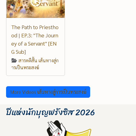
The Path to Priestho
od | EP.3: "The Journ
ey of a Servant" [EN
G Sub]
สารคดีสั้น เส้นทางสู่ก
ารเป็นพระสงฆ์
More Videos เส้นทางสู่การเป็นพระสงฆ์
ปีแห่งนักบุญฟรังซิส 2026