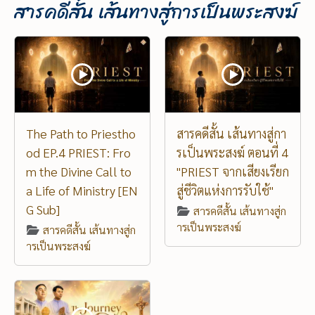
สารคดีสั้น เส้นทางสู่การเป็นพระสงฆ์
The Path to Priestho
สารคดีสั้น เส้นทางสู่กา
od EP.4 PRIEST: Fro
รเป็นพระสงฆ์ ตอนที่ 4
m the Divine Call to
"PRIEST จากเสียงเรียก
a Life of Ministry [EN
สู่ชีวิตแห่งการรับใช้"
G Sub]
สารคดีสั้น เส้นทางสู่ก
ารเป็นพระสงฆ์
สารคดีสั้น เส้นทางสู่ก
ารเป็นพระสงฆ์