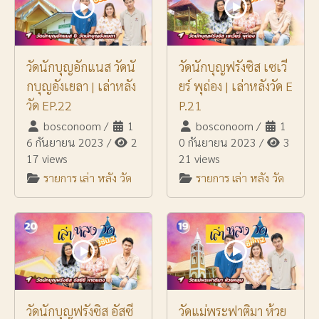
วัดนักบุญอักแนส วัดนั
วัดนักบุญฟรังซิส เซเวี
กบุญอังเยลา | เล่าหลัง
ยร์ พุถ่อง | เล่าหลังวัด E
วัด EP.22
P.21
bosconoom
/
1
bosconoom
/
1
6 กันยายน 2023
/
2
0 กันยายน 2023
/
3
17 views
21 views
รายการ เล่า หลัง วัด
รายการ เล่า หลัง วัด
วัดนักบุญฟรังซิส อัสซี
วัดแม่พระฟาติมา ห้วย