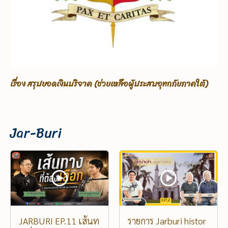
งินบริจาค (ช่วยเหลือผู้ประสบอุทกภัยภาคใต้)
เรื่อง ขอรับบริจาค
Jar-Buri
JARBURI EP.11 เส้นท
รายการ Jarburi histor