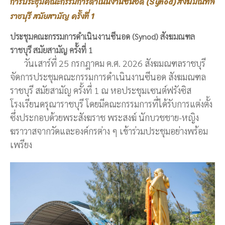
การประชุมคณะกรรมการดำเนินงานซีนอด (Synod) สังฆมณฑล
ราชบุรี สมัยสามัญ ครั้งที่ 1
ประชุมคณะกรรมการดำเนินงานซีนอด (Synod) สังฆมณฑล
ราชบุรี สมัยสามัญ ครั้งที่ 1
วันเสาร์ที่ 25 กรกฎาคม ค.ศ. 2026 สังฆมณฑลราชบุรี
จัดการประชุมคณะกรรมการดำเนินงานซีนอด สังฆมณฑล
ราชบุรี สมัยสามัญ ครั้งที่ 1 ณ หอประชุมเซนต์ฟรังซิส
โรงเรียนดรุณาราชบุรี โดยมีคณะกรรมการที่ได้รับการแต่งตั้ง
ซึ่งประกอบด้วยพระสังฆราช พระสงฆ์ นักบวชชาย-หญิง
ฆราวาสจากวัดและองค์กรต่าง ๆ เข้าร่วมประชุมอย่างพร้อม
เพรียง