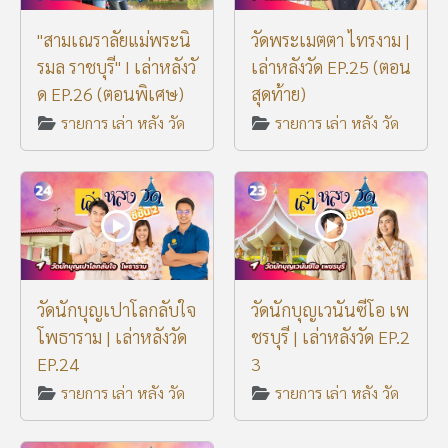
"สามเณราลัยแม่พระนิ
วัดพระเมตตา ไทรงาม |
รมล ราชบุรี" I เล่าหลังวั
เล่าหลังวัด EP.25 (ตอน
ด EP.26 (ตอนพิเศษ)
สุดท้าย)
รายการ เล่า หลัง วัด
รายการ เล่า หลัง วัด
วัดนักบุญเปาโลกลับใจ
วัดนักบุญเวนันซีโอ เพ
โพธาราม | เล่าหลังวัด
ชรบุรี | เล่าหลังวัด EP.2
EP.24
3
รายการ เล่า หลัง วัด
รายการ เล่า หลัง วัด