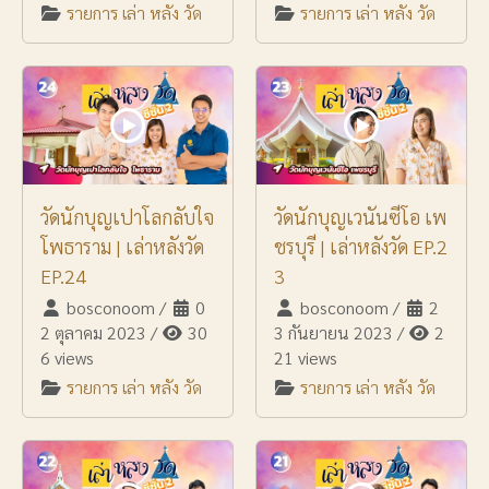
รายการ เล่า หลัง วัด
รายการ เล่า หลัง วัด
วัดนักบุญเปาโลกลับใจ
วัดนักบุญเวนันซีโอ เพ
โพธาราม | เล่าหลังวัด
ชรบุรี | เล่าหลังวัด EP.2
EP.24
3
bosconoom
/
0
bosconoom
/
2
2 ตุลาคม 2023
/
30
3 กันยายน 2023
/
2
6 views
21 views
รายการ เล่า หลัง วัด
รายการ เล่า หลัง วัด