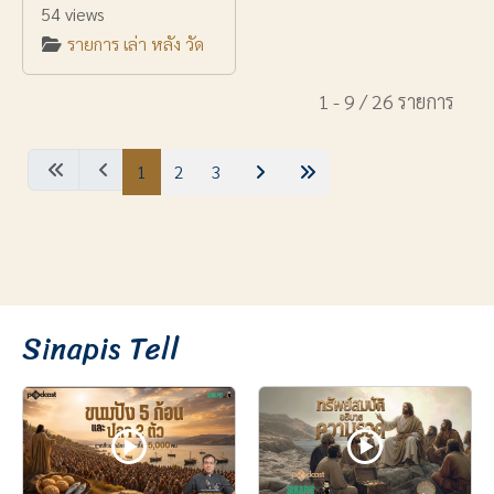
54 views
รายการ เล่า หลัง วัด
1 - 9 / 26 รายการ
1
2
3
Sinapis Tell