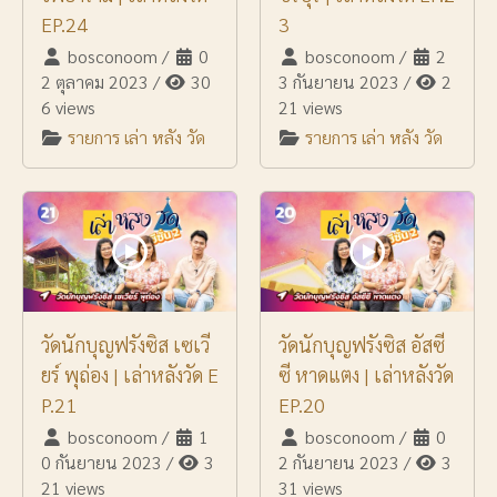
EP.24
3
bosconoom
/
0
bosconoom
/
2
2 ตุลาคม 2023
/
30
3 กันยายน 2023
/
2
6 views
21 views
รายการ เล่า หลัง วัด
รายการ เล่า หลัง วัด
วัดนักบุญฟรังซิส เซเวี
วัดนักบุญฟรังซิส อัสซี
ยร์ พุถ่อง | เล่าหลังวัด E
ซี หาดแตง | เล่าหลังวัด
P.21
EP.20
bosconoom
/
1
bosconoom
/
0
0 กันยายน 2023
/
3
2 กันยายน 2023
/
3
21 views
31 views