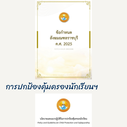
การปกป้องคุ้มครองนักเรียนฯ