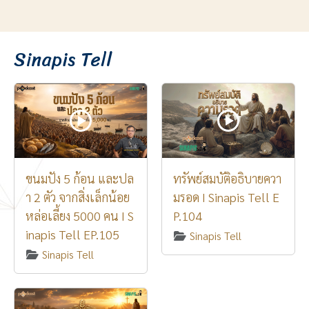
Sinapis Tell
ขนมปัง 5 ก้อน และปล
ทรัพย์สมบัติอธิบายควา
า 2 ตัว จากสิ่งเล็กน้อย
มรอด I Sinapis Tell E
หล่อเลี้ยง 5000 คน I S
P.104
inapis Tell EP.105
Sinapis Tell
Sinapis Tell