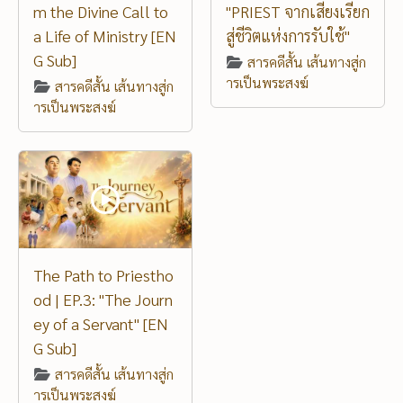
m the Divine Call to
"PRIEST จากเสียงเรียก
a Life of Ministry [EN
สู่ชีวิตแห่งการรับใช้"
G Sub]
สารคดีสั้น เส้นทางสู่ก
ารเป็นพระสงฆ์
สารคดีสั้น เส้นทางสู่ก
ารเป็นพระสงฆ์
The Path to Priestho
od | EP.3: "The Journ
ey of a Servant" [EN
G Sub]
สารคดีสั้น เส้นทางสู่ก
ารเป็นพระสงฆ์