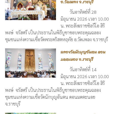
อ.วัดเพลง จ.ราชบุรี
วันอาทิตย์ที่ 28
มิถุนายน 2026 เวลา 10.00
น. พระสังฆราชซิลวีโอ สิริ
พงษ์ จรัสศรี เป็นประธานในพิธีบูชาขอบพระคุณฉลอง
ชุมชนแห่งความเชื่อวัดพระคริสตหฤทัย อ.วัดเพลง จ.ราชบุรี
ฉลองวัดนักบุญอันตน ดอน
มดตะนอย จ.ราชบุรี
วันอาทิตย์ที่ 14
มิถุนายน 2026 เวลา 10.00
น. พระสังฆราชซิลวีโอ สิริ
พงษ์ จรัสศรี เป็นประธานในพิธีบูชาขอบพระคุณฉลอง
ชุมชนแห่งความเชื่อวัดนักบุญอันตน ดอนมดตะนอย
จ.ราชบุรี