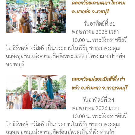
ฉลองวัดพระเมตตา ไทรงาม
อ.ปากท่อ จ.ราชบุรี
วันอาทิตย์ที่ 31
พฤษภาคม 2026 เวลา
10.00 น. พระสังฆราชซิลวี
โอ สิริพงษ์ จรัสศรี เป็นประธานในพิธีบูชาขอบพระคุณ
ฉลองชุมชนแห่งความเชื่อวัดพระเมตตา ไทรงาม อ.ปากท่อ
จ.ราชบุรี
ฉลองวัดแม่พระเป็นที่พึ่ง ท่า
หว้า อ.ท่ามะกา จ.กาญจนบุรี
วันอาทิตย์ที่ 24
พฤษภาคม 2026 เวลา
10.00 น. พระสังฆราชซิลวี
โอ สิริพงษ์ จรัสศรี เป็นประธานในพิธีบูชาขอบพระคุณ
ฉลองชุมชนแห่งความเชื่อวัดแม่พระเป็นที่พึ่ง ท่าหว้า