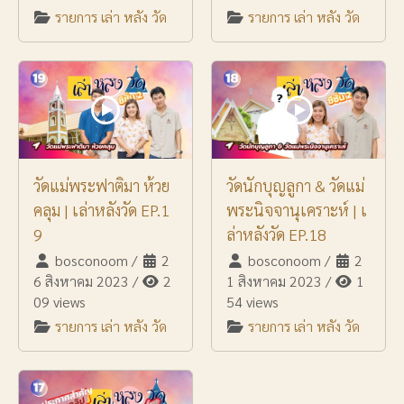
รายการ เล่า หลัง วัด
รายการ เล่า หลัง วัด
วัดแม่พระฟาติมา ห้วย
วัดนักบุญลูกา & วัดแม่
คลุม | เล่าหลังวัด EP.1
พระนิจจานุเคราะห์ | เ
9
ล่าหลังวัด EP.18
bosconoom
/
2
bosconoom
/
2
6 สิงหาคม 2023
/
2
1 สิงหาคม 2023
/
1
09 views
54 views
รายการ เล่า หลัง วัด
รายการ เล่า หลัง วัด