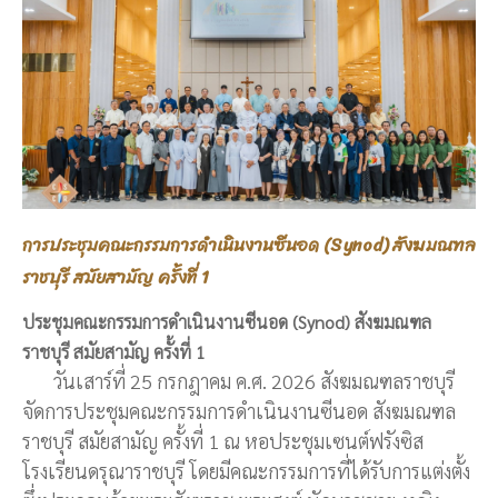
การประชุมคณะกรรมการดำเนินงานซีนอด (Synod) สังฆมณฑล
ราชบุรี สมัยสามัญ ครั้งที่ 1
ประชุมคณะกรรมการดำเนินงานซีนอด (Synod) สังฆมณฑล
ราชบุรี สมัยสามัญ ครั้งที่ 1
วันเสาร์ที่ 25 กรกฎาคม ค.ศ. 2026 สังฆมณฑลราชบุรี
จัดการประชุมคณะกรรมการดำเนินงานซีนอด สังฆมณฑล
ราชบุรี สมัยสามัญ ครั้งที่ 1 ณ หอประชุมเซนต์ฟรังซิส
โรงเรียนดรุณาราชบุรี โดยมีคณะกรรมการที่ได้รับการแต่งตั้ง