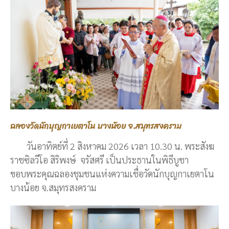
ฉลองวัดนักบุญกาเยตาโน บางน้อย จ.สมุทรสงคราม
วันอาทิตย์ที่ 2 สิงหาคม 2026 เวลา 10.30 น. พระสังฆ
ราชซิลวีโอ สิริพงษ์ จรัสศรี เป็นประธานในพิธีบูชา
ขอบพระคุณฉลองชุมชนแห่งความเชื่อวัดนักบุญกาเยตาโน
บางน้อย จ.สมุทรสงคราม