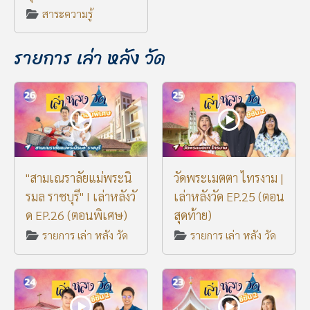
สาระความรู้
รายการ เล่า หลัง วัด
"สามเณราลัยแม่พระนิ
วัดพระเมตตา ไทรงาม |
รมล ราชบุรี" I เล่าหลังวั
เล่าหลังวัด EP.25 (ตอน
ด EP.26 (ตอนพิเศษ)
สุดท้าย)
รายการ เล่า หลัง วัด
รายการ เล่า หลัง วัด