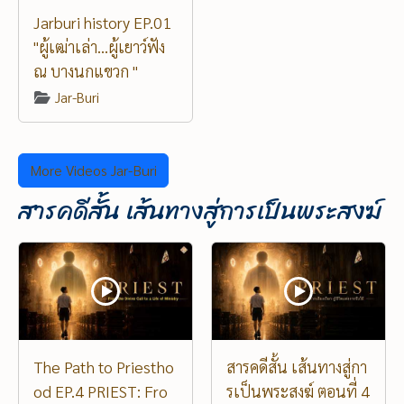
Jarburi history EP.01
"ผู้เฒ่าเล่า...ผู้เยาว์ฟัง
ณ บางนกแขวก "
Jar-Buri
More Videos Jar-Buri
สารคดีสั้น เส้นทางสู่การเป็นพระสงฆ์
The Path to Priestho
สารคดีสั้น เส้นทางสู่กา
od EP.4 PRIEST: Fro
รเป็นพระสงฆ์ ตอนที่ 4