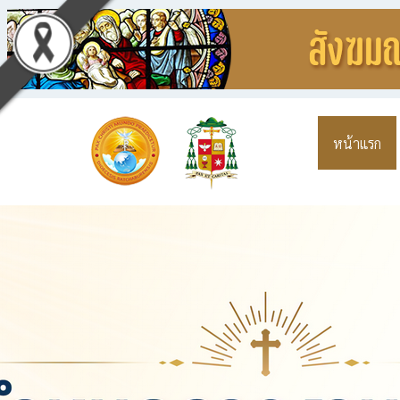
หน้าแรก