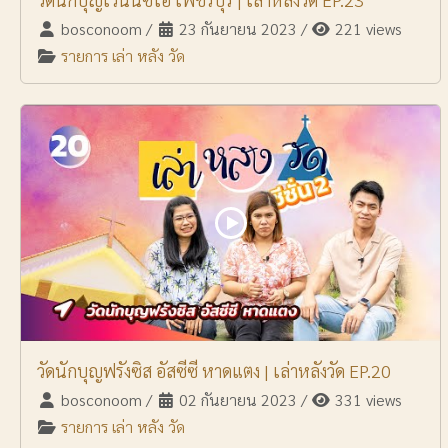
bosconoom
/
23 กันยายน 2023
/
221 views
รายการ เล่า หลัง วัด
วัดนักบุญฟรังซิส อัสซีซี หาดแตง | เล่าหลังวัด EP.20
bosconoom
/
02 กันยายน 2023
/
331 views
รายการ เล่า หลัง วัด