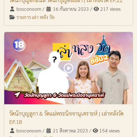
bosconoom
/
16 กันยายน 2023
/
217 views
รายการ เล่า หลัง วัด
วัดนักบุญลูกา & วัดแม่พระนิจจานุเคราะห์ | เล่าหลังวัด
EP.18
bosconoom
/
21 สิงหาคม 2023
/
154 views