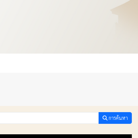
การค้นหา