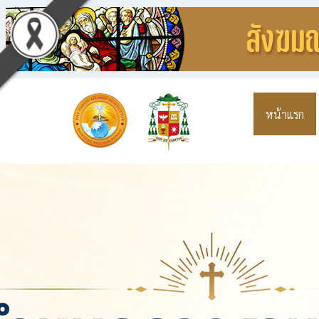
หน้าแรก