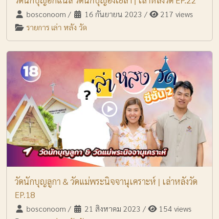
bosconoom
/
16 กันยายน 2023
/
217 views
รายการ เล่า หลัง วัด
วัดนักบุญลูกา & วัดแม่พระนิจจานุเคราะห์ | เล่าหลังวัด
EP.18
bosconoom
/
21 สิงหาคม 2023
/
154 views