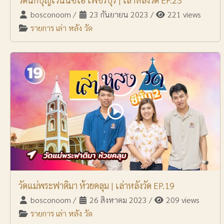
bosconoom
/
23 กันยายน 2023
/
221 views
รายการ เล่า หลัง วัด
วัดแม่พระฟาติมา ห้วยคลุม | เล่าหลังวัด EP.19
bosconoom
/
26 สิงหาคม 2023
/
209 views
รายการ เล่า หลัง วัด