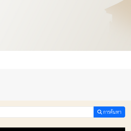
การค้นหา