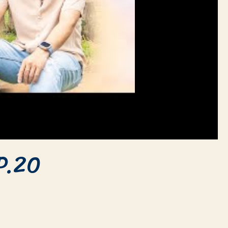
EP.20